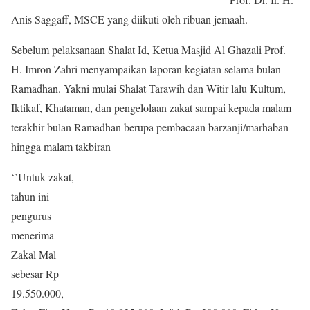
Anis Saggaff, MSCE yang diikuti oleh ribuan jemaah.
Sebelum pelaksanaan Shalat Id, Ketua Masjid Al Ghazali Prof.
H. Imron Zahri menyampaikan laporan kegiatan selama bulan
Ramadhan. Yakni mulai Shalat Tarawih dan Witir lalu Kultum,
Iktikaf, Khataman, dan pengelolaan zakat sampai kepada malam
terakhir bulan Ramadhan berupa pembacaan barzanji/marhaban
hingga malam takbiran
‘’Untuk zakat,
tahun ini
pengurus
menerima
Zakal Mal
sebesar Rp
19.550.000,