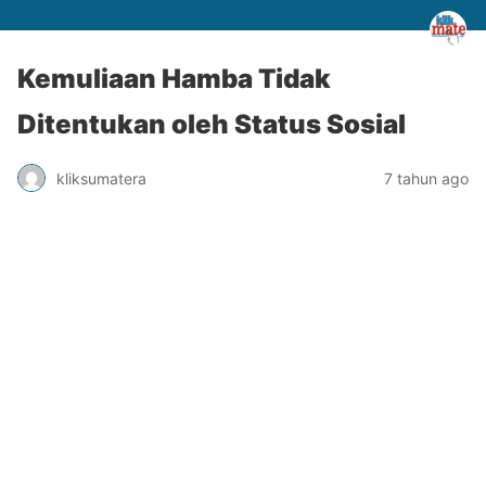
Kemuliaan Hamba Tidak
Ditentukan oleh Status Sosial
kliksumatera
7 tahun ago