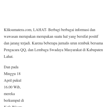
Kliksumatera.com, LAHAT- Berbagi berbagai informasi dan
wawasan merupakan merupakan suatu hal yang bersifat positif
dan jarang terjadi. Karena beberapa jurnalis urun rembuk bersama
Pengacara QQ, dan Lembaga Swadaya Masyarakat di Kabupaten
Lahat.
Dan pada
Minggu 18
April pukul
16.00 Wib,
mereka
berkumpul di
Kafe Wisata