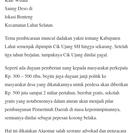
Saung Deso di
lokasi Benteng
Kecamatan Lahat Selatan.
Tema pembicaraan muncul dadakan yakni tentang Kabupaten
Lahat semenjak dipimpin Cik Ujang SH hingga sekarang. Setelah
tiga tahun berjalan, tampaknya Cik Ujang dinilai gagal.
Seperti ada dugaan pemberian uang kepada masyarakat perkepala
Rp. 300 – 500 ribu, begitu juga dugaan janji politik ke
masyarakat desa yang dikatakannya untuk perdesa akan diberikan
Rp. 500 juta sampai 2 miliar pertahun, berobat gratis, sekolah
gratis yang notabenennya dalam aturan akan menjadi pilar
pembangunan Pemerintah Daerah di masa kepemimpinannya,
semuanya dinilai sebagai pepesan kosong belaka.
Hal ini dikatakan Alqomar salah seorang advokad dan pengacara