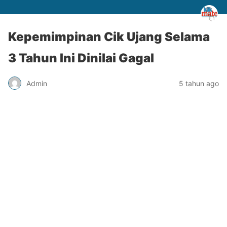
Kepemimpinan Cik Ujang Selama
3 Tahun Ini Dinilai Gagal
Admin
5 tahun ago