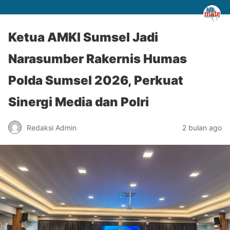
Ketua AMKI Sumsel Jadi
Narasumber Rakernis Humas
Polda Sumsel 2026, Perkuat
Sinergi Media dan Polri
Redaksi Admin
2 bulan ago