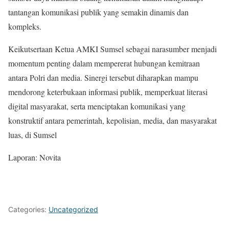
tantangan komunikasi publik yang semakin dinamis dan
kompleks.
Keikutsertaan Ketua AMKI Sumsel sebagai narasumber menjadi
momentum penting dalam mempererat hubungan kemitraan
antara Polri dan media. Sinergi tersebut diharapkan mampu
mendorong keterbukaan informasi publik, memperkuat literasi
digital masyarakat, serta menciptakan komunikasi yang
konstruktif antara pemerintah, kepolisian, media, dan masyarakat
luas, di Sumsel
Laporan: Novita
Categories:
Uncategorized