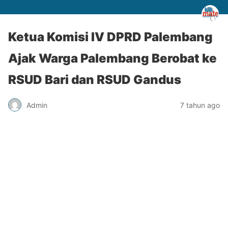
Ketua Komisi IV DPRD Palembang
Ajak Warga Palembang Berobat ke
RSUD Bari dan RSUD Gandus
Admin
7 tahun ago