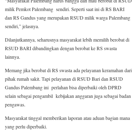
“Masyarakat Palembang harus bangga dan mau berobat di RSUD
milik Pemkot Palembang sendiri. Seperti saat ini di RS BARI
dan RS Gandus yang merupakan RSUD milik warga Palembang
sendiri,” jelasnya.
Dilanjutkannya, seharusnya masyarakat lebih memilih berobat di
RSUD BARI dibandingkan dengan berobat ke RS swasta
lainnya.
Memang jika berobat di RS swasta ada pelayanan keramahan dari
pihak rumah sakit. Tapi pelayanan di RSUD Bari dan RSUD
Gandus Palembang ini perlahan bisa diperbaiki oleh DPRD
selain sebagai pengambil kebijakan anggaran juga sebagai badan
pengawas.
Masyarakat tinggal memberikan laporan atau aduan bagian mana
yang perlu diperbaiki.