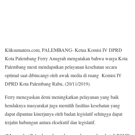
Kliksumatera.com, PALEMBANG- Ketua Komisi IV DPRD
Kota Palembang Ferry Anugrah mengatakan bahwa warga Kota
Palembang mesti mendapatkan pelayanan kesehatan secara
optimal saat dibincangi oleh awak media di ruang Komisi IV
DPRD Kota Palembang Rabu, (20/11/2019).
Ferry menegaskan demi meningkatkan pelayanan yang baik
hendaknya masyarakat juga memilih fasilitas kesehatan yang
dapat dipantau kinerjanya oleh badan legislatif sehingga dapat
terjalin hubungan antara eksekutif dan legislatif.