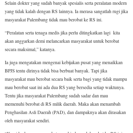
Selain dokter yang sudah banyak spesialis serta peralatan modern
yang tidak kalah dengan RS lainnya. Ia merasa sangatlah rugi jika
masyarakat Palembang tidak mau berobat ke RS ini.
“Peralatan serta tenaga medis jika perlu ditingkatkan lagi kita
akan anggarkan demi melancarkan masyarakat untuk berobat
secara maksimal,” katanya.
Ia juga mengatakan mengenai kebijakan pusat yang menaikkan
BPJS tentu dirinya tidak bisa berbuat banyak. Tapi jika
masyarakat mau berobat secara baik serta bagi yang tidak mampu
mau berobat saat ini ada dua RS yang bersedia setiap waktunya.
Tentu jika masyarakat Palembang sudah sadar dan mau
memenuhi berobat di RS milik daerah. Maka akan menambah
Penghasilan Asli Daerah (PAD), dan dampaknya akan dirasakan
oleh masyarakat sendiri.