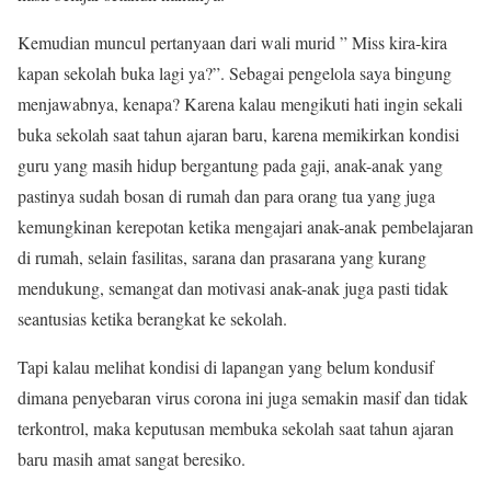
Kemudian muncul pertanyaan dari wali murid ” Miss kira-kira
kapan sekolah buka lagi ya?”. Sebagai pengelola saya bingung
menjawabnya, kenapa? Karena kalau mengikuti hati ingin sekali
buka sekolah saat tahun ajaran baru, karena memikirkan kondisi
guru yang masih hidup bergantung pada gaji, anak-anak yang
pastinya sudah bosan di rumah dan para orang tua yang juga
kemungkinan kerepotan ketika mengajari anak-anak pembelajaran
di rumah, selain fasilitas, sarana dan prasarana yang kurang
mendukung, semangat dan motivasi anak-anak juga pasti tidak
seantusias ketika berangkat ke sekolah.
Tapi kalau melihat kondisi di lapangan yang belum kondusif
dimana penyebaran virus corona ini juga semakin masif dan tidak
terkontrol, maka keputusan membuka sekolah saat tahun ajaran
baru masih amat sangat beresiko.