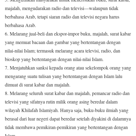
majalah, mengudarakan radio dan televisi—walaupun tidak
berbahasa Arab, tetapi siaran radio dan televisi negara harus
berbahasa Arab.
6. Melarang jual-beli dan ekspor-impor buku, majalah, surat kabar
yang memuat bacaan dan gambar yang bertentangan dengan
nilai-nilai Islam; termasuk melarang acara televisi, radio, dan
bioskop yang bertentangan dengan nilai-nilai Islam.
7. Menjatuhkan sanksi kepada orang atau sekelompok orang yang
mengarang suatu tulisan yang bertentangan dengan Islam lalu
dimuat di surat kabar dan majalah.
8. Melarang seluruh surat kabar dan majalah, pemancar radio dan
televisi yang sifatnya rutin milik orang asing beredar dalam
wilayah Khilafah Islamiyah. Hanya saja, buku-buku ilmiah yang
berasal dari luar negeri dapat beredar setelah diyakini di dalamnya
tidak membawa pemikiran-pemikiran yang bertentangan dengan
Islam.