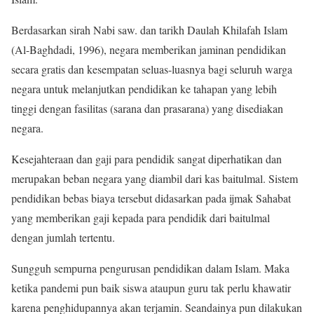
Berdasarkan sirah Nabi saw. dan tarikh Daulah Khilafah Islam
(Al-Baghdadi, 1996), negara memberikan jaminan pendidikan
secara gratis dan kesempatan seluas-luasnya bagi seluruh warga
negara untuk melanjutkan pendidikan ke tahapan yang lebih
tinggi dengan fasilitas (sarana dan prasarana) yang disediakan
negara.
Kesejahteraan dan gaji para pendidik sangat diperhatikan dan
merupakan beban negara yang diambil dari kas baitulmal. Sistem
pendidikan bebas biaya tersebut didasarkan pada ijmak Sahabat
yang memberikan gaji kepada para pendidik dari baitulmal
dengan jumlah tertentu.
Sungguh sempurna pengurusan pendidikan dalam Islam. Maka
ketika pandemi pun baik siswa ataupun guru tak perlu khawatir
karena penghidupannya akan terjamin. Seandainya pun dilakukan