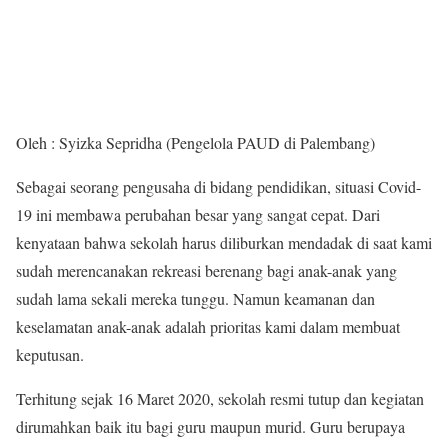
Oleh : Syizka Sepridha (Pengelola PAUD di Palembang)
Sebagai seorang pengusaha di bidang pendidikan, situasi Covid-
19 ini membawa perubahan besar yang sangat cepat. Dari
kenyataan bahwa sekolah harus diliburkan mendadak di saat kami
sudah merencanakan rekreasi berenang bagi anak-anak yang
sudah lama sekali mereka tunggu. Namun keamanan dan
keselamatan anak-anak adalah prioritas kami dalam membuat
keputusan.
Terhitung sejak 16 Maret 2020, sekolah resmi tutup dan kegiatan
dirumahkan baik itu bagi guru maupun murid. Guru berupaya