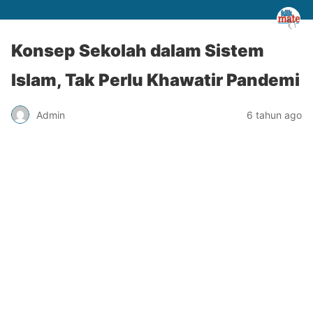
Konsep Sekolah dalam Sistem
Islam, Tak Perlu Khawatir Pandemi
Admin
6 tahun ago