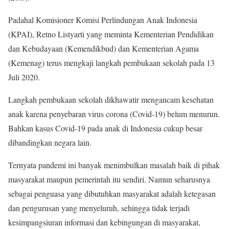
Padahal Komisioner Komisi Perlindungan Anak Indonesia
(KPAI), Retno Listyarti yang meminta Kementerian Pendidikan
dan Kebudayaan (Kemendikbud) dan Kementerian Agama
(Kemenag) terus mengkaji langkah pembukaan sekolah pada 13
Juli 2020.
Langkah pembukaan sekolah dikhawatir mengancam kesehatan
anak karena penyebaran virus corona (Covid-19) belum menurun.
Bahkan kasus Covid-19 pada anak di Indonesia cukup besar
dibandingkan negara lain.
Ternyata pandemi ini banyak menimbulkan masalah baik di pihak
masyarakat maupun pemerintah itu sendiri. Namun seharusnya
sebagai penguasa yang dibutuhkan masyarakat adalah ketegasan
dan pengurusan yang menyeluruh, sehingga tidak terjadi
kesimpangsiuran informasi dan kebingungan di masyarakat,