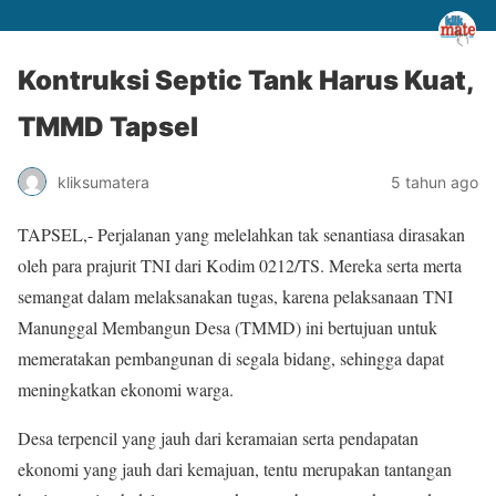
Kontruksi Septic Tank Harus Kuat,
TMMD Tapsel
kliksumatera
5 tahun ago
TAPSEL,- Perjalanan yang melelahkan tak senantiasa dirasakan
oleh para prajurit TNI dari Kodim 0212/TS. Mereka serta merta
semangat dalam melaksanakan tugas, karena pelaksanaan TNI
Manunggal Membangun Desa (TMMD) ini bertujuan untuk
memeratakan pembangunan di segala bidang, sehingga dapat
meningkatkan ekonomi warga.
Desa terpencil yang jauh dari keramaian serta pendapatan
ekonomi yang jauh dari kemajuan, tentu merupakan tantangan