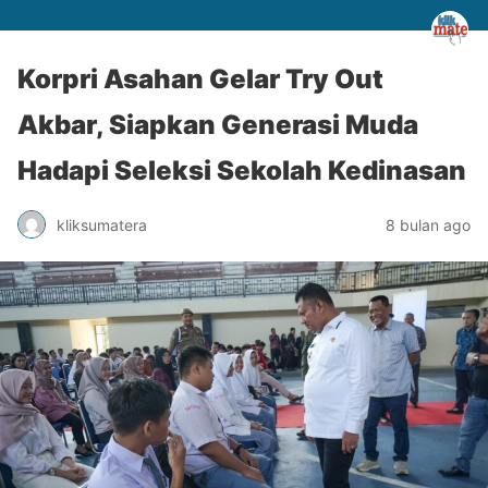
Korpri Asahan Gelar Try Out
Akbar, Siapkan Generasi Muda
Hadapi Seleksi Sekolah Kedinasan
kliksumatera
8 bulan ago