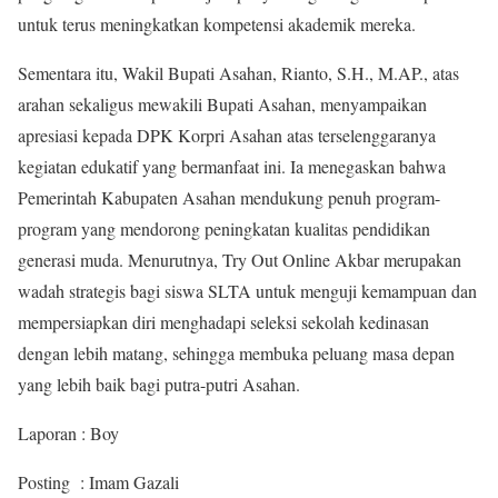
untuk terus meningkatkan kompetensi akademik mereka.
Sementara itu, Wakil Bupati Asahan, Rianto, S.H., M.AP., atas
arahan sekaligus mewakili Bupati Asahan, menyampaikan
apresiasi kepada DPK Korpri Asahan atas terselenggaranya
kegiatan edukatif yang bermanfaat ini. Ia menegaskan bahwa
Pemerintah Kabupaten Asahan mendukung penuh program-
program yang mendorong peningkatan kualitas pendidikan
generasi muda. Menurutnya, Try Out Online Akbar merupakan
wadah strategis bagi siswa SLTA untuk menguji kemampuan dan
mempersiapkan diri menghadapi seleksi sekolah kedinasan
dengan lebih matang, sehingga membuka peluang masa depan
yang lebih baik bagi putra-putri Asahan.
Laporan : Boy
Posting : Imam Gazali