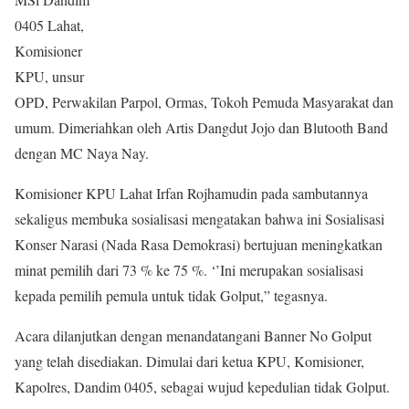
0405 Lahat,
Komisioner
KPU, unsur
OPD, Perwakilan Parpol, Ormas, Tokoh Pemuda Masyarakat dan
umum. Dimeriahkan oleh Artis Dangdut Jojo dan Blutooth Band
dengan MC Naya Nay.
Komisioner KPU Lahat Irfan Rojhamudin pada sambutannya
sekaligus membuka sosialisasi mengatakan bahwa ini Sosialisasi
Konser Narasi (Nada Rasa Demokrasi) bertujuan meningkatkan
minat pemilih dari 73 % ke 75 %. ‘’Ini merupakan sosialisasi
kepada pemilih pemula untuk tidak Golput,” tegasnya.
Acara dilanjutkan dengan menandatangani Banner No Golput
yang telah disediakan. Dimulai dari ketua KPU, Komisioner,
Kapolres, Dandim 0405, sebagai wujud kepedulian tidak Golput.