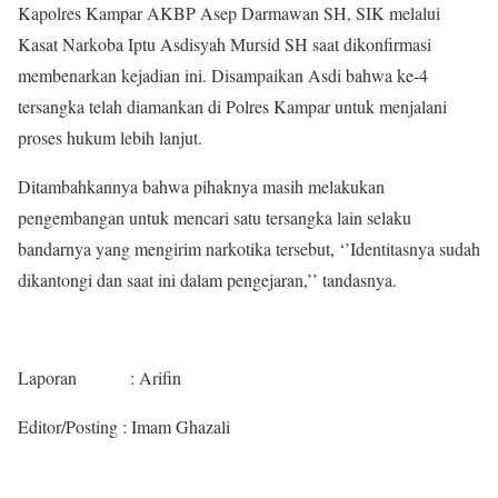
Kapolres Kampar AKBP Asep Darmawan SH, SIK melalui
Kasat Narkoba Iptu Asdisyah Mursid SH saat dikonfirmasi
membenarkan kejadian ini. Disampaikan Asdi bahwa ke-4
tersangka telah diamankan di Polres Kampar untuk menjalani
proses hukum lebih lanjut.
Ditambahkannya bahwa pihaknya masih melakukan
pengembangan untuk mencari satu tersangka lain selaku
bandarnya yang mengirim narkotika tersebut, ‘’Identitasnya sudah
dikantongi dan saat ini dalam pengejaran,’’ tandasnya.
Laporan : Arifin
Editor/Posting : Imam Ghazali