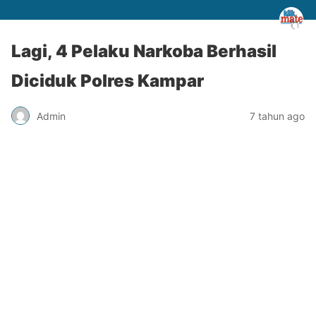
Lagi, 4 Pelaku Narkoba Berhasil
Diciduk Polres Kampar
Admin
7 tahun ago