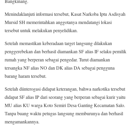
Bangkinang.
Menindaklanjuti informasi tersebut, Kasat Narkoba Iptu Asdisyah
Mursid SH memerintahkan anggotanya mendatangi lokasi
tersebut untuk melakukan penyelidikan.
Setelah memastikan keberadaan target langsung dilakukan
penggerebekan dan berhasil diamankan SF alias IF selaku pemilik
rumah yang berperan sebagai pengedar. Turut diamankan
tersangka NF alias NO dan DK alias DA sebagai pengguna
barang haram tersebut.
Setelah diinterogasi didapat keterangan, bahwa narkotika tersebut
didapat SF alias IP dari seorang yang berperan sebagai kurir yaitu
MU alias KU warga Koto Semiri Desa Ganting Kecamatan Salo.
Tanpa buang waktu petugas langsung memburunya dan berhasil
mengamankannya.