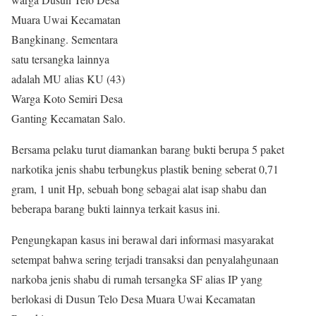
Muara Uwai Kecamatan
Bangkinang. Sementara
satu tersangka lainnya
adalah MU alias KU (43)
Warga Koto Semiri Desa
Ganting Kecamatan Salo.
Bersama pelaku turut diamankan barang bukti berupa 5 paket
narkotika jenis shabu terbungkus plastik bening seberat 0,71
gram, 1 unit Hp, sebuah bong sebagai alat isap shabu dan
beberapa barang bukti lainnya terkait kasus ini.
Pengungkapan kasus ini berawal dari informasi masyarakat
setempat bahwa sering terjadi transaksi dan penyalahgunaan
narkoba jenis shabu di rumah tersangka SF alias IP yang
berlokasi di Dusun Telo Desa Muara Uwai Kecamatan