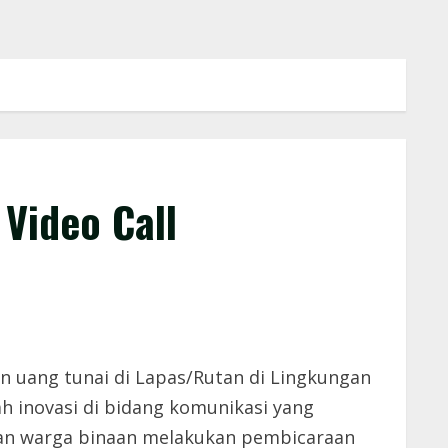
Video Call
uang tunai di Lapas/Rutan di Lingkungan
 inovasi di bidang komunikasi yang
kan warga binaan melakukan pembicaraan