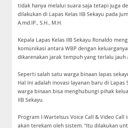
tidak hanya melalui suara saja tetapi juga 
dilakukan di Lapas Kelas IIB Sekayu pada Jum
A.md.IP., S.H., M.H.
Kepala Lapas Kelas IIB Sekayu Ronaldo meng
komunikasi antara WBP dengan keluarganya.
dikarenakan jarak tempuh yang terlalu jau
Seperti salah satu warga binaan lapas seka
Hal Ini adalah inovasi layanan baru di Lapa
warga binaan bisa menghubungi pihak keluar
IIB Sekayu.
Program I-Wartelsus Voice Call & Video Call
akan terekam oleh sistem. “Itu dilakukan un