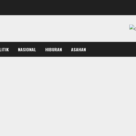
LITIK
NASIONAL
HIBURAN
ASAHAN