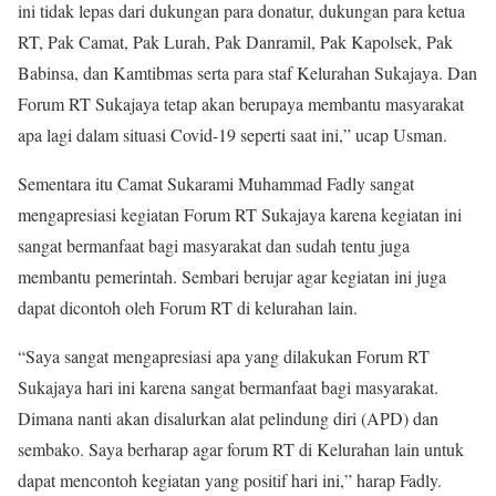
ini tidak lepas dari dukungan para donatur, dukungan para ketua
RT, Pak Camat, Pak Lurah, Pak Danramil, Pak Kapolsek, Pak
Babinsa, dan Kamtibmas serta para staf Kelurahan Sukajaya. Dan
Forum RT Sukajaya tetap akan berupaya membantu masyarakat
apa lagi dalam situasi Covid-19 seperti saat ini,” ucap Usman.
Sementara itu Camat Sukarami Muhammad Fadly sangat
mengapresiasi kegiatan Forum RT Sukajaya karena kegiatan ini
sangat bermanfaat bagi masyarakat dan sudah tentu juga
membantu pemerintah. Sembari berujar agar kegiatan ini juga
dapat dicontoh oleh Forum RT di kelurahan lain.
“Saya sangat mengapresiasi apa yang dilakukan Forum RT
Sukajaya hari ini karena sangat bermanfaat bagi masyarakat.
Dimana nanti akan disalurkan alat pelindung diri (APD) dan
sembako. Saya berharap agar forum RT di Kelurahan lain untuk
dapat mencontoh kegiatan yang positif hari ini,” harap Fadly.