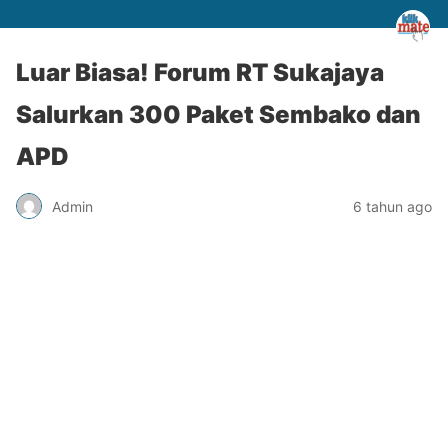
Luar Biasa! Forum RT Sukajaya
Salurkan 300 Paket Sembako dan
APD
Admin
6 tahun ago