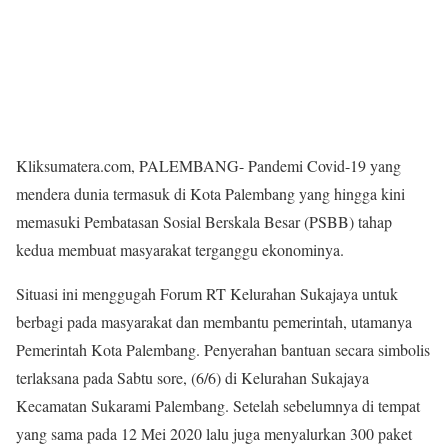
Kliksumatera.com, PALEMBANG- Pandemi Covid-19 yang
mendera dunia termasuk di Kota Palembang yang hingga kini
memasuki Pembatasan Sosial Berskala Besar (PSBB) tahap
kedua membuat masyarakat terganggu ekonominya.
Situasi ini menggugah Forum RT Kelurahan Sukajaya untuk
berbagi pada masyarakat dan membantu pemerintah, utamanya
Pemerintah Kota Palembang. Penyerahan bantuan secara simbolis
terlaksana pada Sabtu sore, (6/6) di Kelurahan Sukajaya
Kecamatan Sukarami Palembang. Setelah sebelumnya di tempat
yang sama pada 12 Mei 2020 lalu juga menyalurkan 300 paket