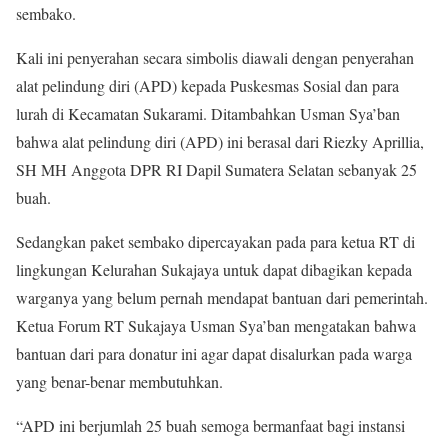
sembako.
Kali ini penyerahan secara simbolis diawali dengan penyerahan
alat pelindung diri (APD) kepada Puskesmas Sosial dan para
lurah di Kecamatan Sukarami. Ditambahkan Usman Sya’ban
bahwa alat pelindung diri (APD) ini berasal dari Riezky Aprillia,
SH MH Anggota DPR RI Dapil Sumatera Selatan sebanyak 25
buah.
Sedangkan paket sembako dipercayakan pada para ketua RT di
lingkungan Kelurahan Sukajaya untuk dapat dibagikan kepada
warganya yang belum pernah mendapat bantuan dari pemerintah.
Ketua Forum RT Sukajaya Usman Sya’ban mengatakan bahwa
bantuan dari para donatur ini agar dapat disalurkan pada warga
yang benar-benar membutuhkan.
“APD ini berjumlah 25 buah semoga bermanfaat bagi instansi