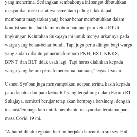
yang menerima. Sedangkan sembakonya ini sangat dibutuhkan
masyarakat meski sifatnya sementara paling tidak dapat
membantu masyarakat yang benar-benar membutuhkan dalam
kondisi saat ini. Jadi kami mohon bantuan para ketua RT di
lingkungan Kelurahan Sukajaya ini untuk menyalurkannya pada
warga yang benar-benar butuh. Tapi juga perlu diingat bagi warga
yang sudah dibantu pemerintah seperti PKH, BST, KKKS,
BPNT, dan BLT tidak usah lagi. Tapi harus dialihkan kepada
warga yang belum pernah menerima bantuan,” tegas Usman.
Usman Sya’ban juga menyampaikan ucapan terima kasih kepada
para donatur dan para ketua RT yang tergabung dalam Forum RT
Sukajaya, sembari berujar tetap akan berupaya bersinergi dengan
instansi/lembaga lain untuk membantu masyarakat terutama pada
masa Covid-19 ini.
“Alhamdulillah kegiatan hari ini berjalan lancar dan sukses. Hal