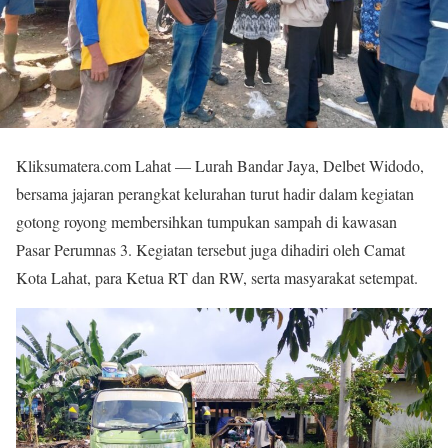
Kliksumatera.com Lahat — Lurah Bandar Jaya, Delbet Widodo,
bersama jajaran perangkat kelurahan turut hadir dalam kegiatan
gotong royong membersihkan tumpukan sampah di kawasan
Pasar Perumnas 3. Kegiatan tersebut juga dihadiri oleh Camat
Kota Lahat, para Ketua RT dan RW, serta masyarakat setempat.