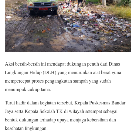
Aksi bersih-bersih ini mendapat dukungan penuh dari Dinas
Lingkungan Hidup (DLH) yang menurunkan alat berat guna
mempercepat proses pengangkutan sampah yang sudah
menumpuk cukup lama.
Turut hadir dalam kegiatan tersebut, Kepala Puskesmas Bandar
Jaya serta Kepala Sekolah TK di wilayah setempat sebagai
bentuk dukungan terhadap upaya menjaga kebersihan dan
kesehatan lingkungan.