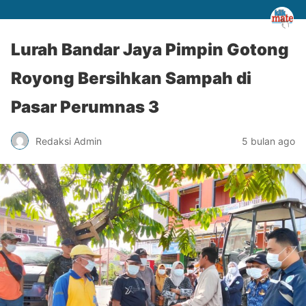
Lurah Bandar Jaya Pimpin Gotong
Royong Bersihkan Sampah di
Pasar Perumnas 3
Redaksi Admin
5 bulan ago