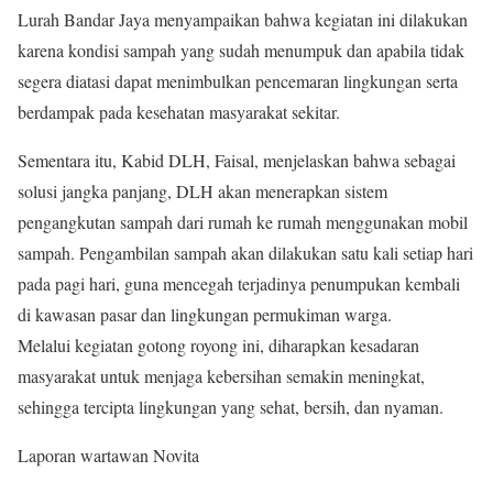
Lurah Bandar Jaya menyampaikan bahwa kegiatan ini dilakukan
karena kondisi sampah yang sudah menumpuk dan apabila tidak
segera diatasi dapat menimbulkan pencemaran lingkungan serta
berdampak pada kesehatan masyarakat sekitar.
Sementara itu, Kabid DLH, Faisal, menjelaskan bahwa sebagai
solusi jangka panjang, DLH akan menerapkan sistem
pengangkutan sampah dari rumah ke rumah menggunakan mobil
sampah. Pengambilan sampah akan dilakukan satu kali setiap hari
pada pagi hari, guna mencegah terjadinya penumpukan kembali
di kawasan pasar dan lingkungan permukiman warga.
Melalui kegiatan gotong royong ini, diharapkan kesadaran
masyarakat untuk menjaga kebersihan semakin meningkat,
sehingga tercipta lingkungan yang sehat, bersih, dan nyaman.
Laporan wartawan Novita