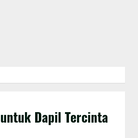
untuk Dapil Tercinta