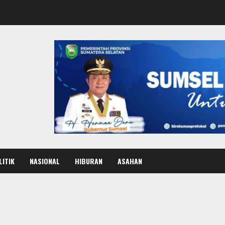
LITIK
NASIONAL
HIBURAN
ASAHAN