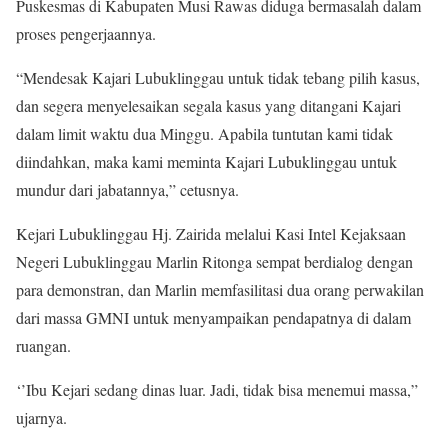
Puskesmas di Kabupaten Musi Rawas diduga bermasalah dalam
proses pengerjaannya.
“Mendesak Kajari Lubuklinggau untuk tidak tebang pilih kasus,
dan segera menyelesaikan segala kasus yang ditangani Kajari
dalam limit waktu dua Minggu. Apabila tuntutan kami tidak
diindahkan, maka kami meminta Kajari Lubuklinggau untuk
mundur dari jabatannya,” cetusnya.
Kejari Lubuklinggau Hj. Zairida melalui Kasi Intel Kejaksaan
Negeri Lubuklinggau Marlin Ritonga sempat berdialog dengan
para demonstran, dan Marlin memfasilitasi dua orang perwakilan
dari massa GMNI untuk menyampaikan pendapatnya di dalam
ruangan.
‘’Ibu Kejari sedang dinas luar. Jadi, tidak bisa menemui massa,”
ujarnya.