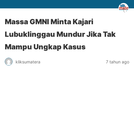
Massa GMNI Minta Kajari
Lubuklinggau Mundur Jika Tak
Mampu Ungkap Kasus
kliksumatera
7 tahun ago