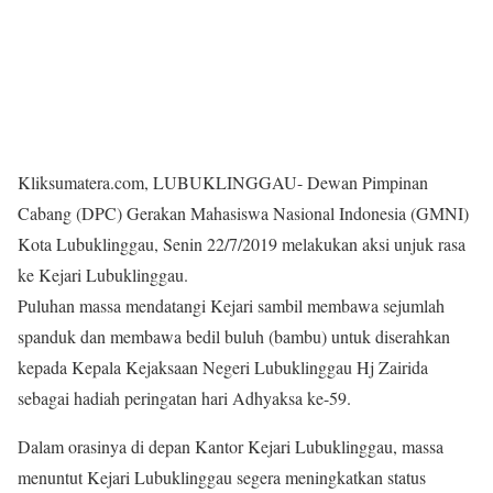
Kliksumatera.com, LUBUKLINGGAU- Dewan Pimpinan
Cabang (DPC) Gerakan Mahasiswa Nasional Indonesia (GMNI)
Kota Lubuklinggau, Senin 22/7/2019 melakukan aksi unjuk rasa
ke Kejari Lubuklinggau.
Puluhan massa mendatangi Kejari sambil membawa sejumlah
spanduk dan membawa bedil buluh (bambu) untuk diserahkan
kepada Kepala Kejaksaan Negeri Lubuklinggau Hj Zairida
sebagai hadiah peringatan hari Adhyaksa ke-59.
Dalam orasinya di depan Kantor Kejari Lubuklinggau, massa
menuntut Kejari Lubuklinggau segera meningkatkan status