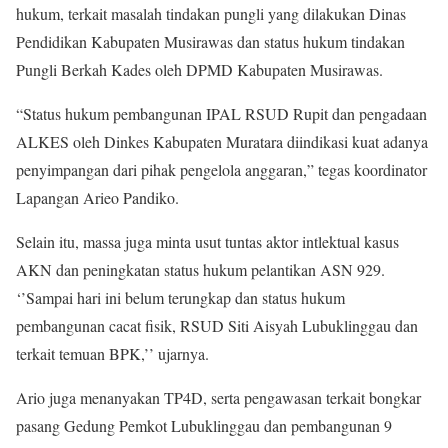
hukum, terkait masalah tindakan pungli yang dilakukan Dinas
Pendidikan Kabupaten Musirawas dan status hukum tindakan
Pungli Berkah Kades oleh DPMD Kabupaten Musirawas.
“Status hukum pembangunan IPAL RSUD Rupit dan pengadaan
ALKES oleh Dinkes Kabupaten Muratara diindikasi kuat adanya
penyimpangan dari pihak pengelola anggaran,” tegas koordinator
Lapangan Arieo Pandiko.
Selain itu, massa juga minta usut tuntas aktor intlektual kasus
AKN dan peningkatan status hukum pelantikan ASN 929.
‘’Sampai hari ini belum terungkap dan status hukum
pembangunan cacat fisik, RSUD Siti Aisyah Lubuklinggau dan
terkait temuan BPK,’’ ujarnya.
Ario juga menanyakan TP4D, serta pengawasan terkait bongkar
pasang Gedung Pemkot Lubuklinggau dan pembangunan 9