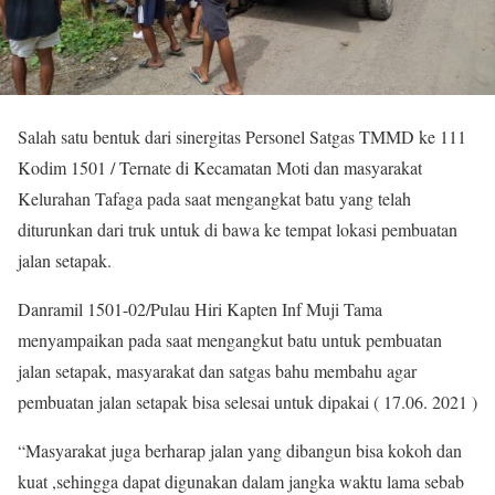
Salah satu bentuk dari sinergitas Personel Satgas TMMD ke 111
Kodim 1501 / Ternate di Kecamatan Moti dan masyarakat
Kelurahan Tafaga pada saat mengangkat batu yang telah
diturunkan dari truk untuk di bawa ke tempat lokasi pembuatan
jalan setapak.
Danramil 1501-02/Pulau Hiri Kapten Inf Muji Tama
menyampaikan pada saat mengangkut batu untuk pembuatan
jalan setapak, masyarakat dan satgas bahu membahu agar
pembuatan jalan setapak bisa selesai untuk dipakai ( 17.06. 2021 )
“Masyarakat juga berharap jalan yang dibangun bisa kokoh dan
kuat ,sehingga dapat digunakan dalam jangka waktu lama sebab