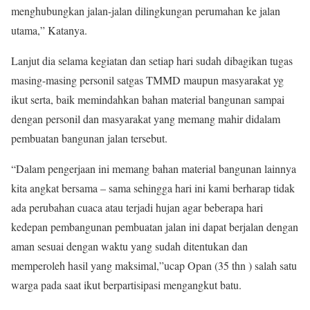
menghubungkan jalan-jalan dilingkungan perumahan ke jalan
utama,” Katanya.
Lanjut dia selama kegiatan dan setiap hari sudah dibagikan tugas
masing-masing personil satgas TMMD maupun masyarakat yg
ikut serta, baik memindahkan bahan material bangunan sampai
dengan personil dan masyarakat yang memang mahir didalam
pembuatan bangunan jalan tersebut.
“Dalam pengerjaan ini memang bahan material bangunan lainnya
kita angkat bersama – sama sehingga hari ini kami berharap tidak
ada perubahan cuaca atau terjadi hujan agar beberapa hari
kedepan pembangunan pembuatan jalan ini dapat berjalan dengan
aman sesuai dengan waktu yang sudah ditentukan dan
memperoleh hasil yang maksimal,”ucap Opan (35 thn ) salah satu
warga pada saat ikut berpartisipasi mengangkut batu.