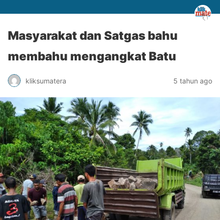
Masyarakat dan Satgas bahu
membahu mengangkat Batu
kliksumatera
5 tahun ago