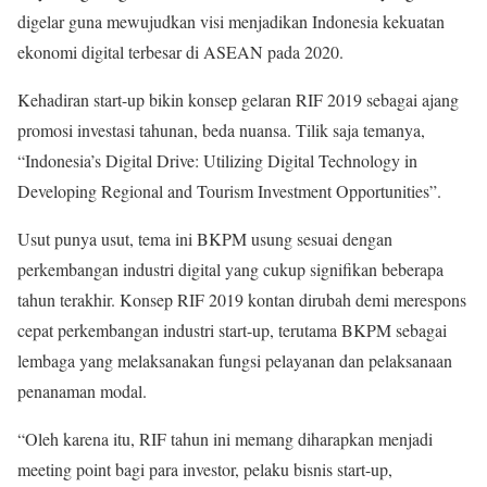
digelar guna mewujudkan visi menjadikan Indonesia kekuatan
ekonomi digital terbesar di ASEAN pada 2020.
Kehadiran start-up bikin konsep gelaran RIF 2019 sebagai ajang
promosi investasi tahunan, beda nuansa. Tilik saja temanya,
“Indonesia’s Digital Drive: Utilizing Digital Technology in
Developing Regional and Tourism Investment Opportunities”.
Usut punya usut, tema ini BKPM usung sesuai dengan
perkembangan industri digital yang cukup signifikan beberapa
tahun terakhir. Konsep RIF 2019 kontan dirubah demi merespons
cepat perkembangan industri start-up, terutama BKPM sebagai
lembaga yang melaksanakan fungsi pelayanan dan pelaksanaan
penanaman modal.
“Oleh karena itu, RIF tahun ini memang diharapkan menjadi
meeting point bagi para investor, pelaku bisnis start-up,