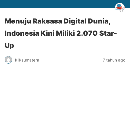
Menuju Raksasa Digital Dunia,
Indonesia Kini Miliki 2.070 Star-
Up
kliksumatera
7 tahun ago