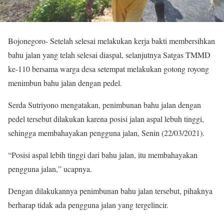
Bojonegoro- Setelah selesai melakukan kerja bakti membersihkan
bahu jalan yang telah selesai diaspal, selanjutnya Satgas TMMD
ke-110 bersama warga desa setempat melakukan gotong royong
menimbun bahu jalan dengan pedel.
Serda Sutriyono mengatakan, penimbunan bahu jalan dengan
pedel tersebut dilakukan karena posisi jalan aspal lebuh tinggi,
sehingga membahayakan pengguna jalan, Senin (22/03/2021).
“Posisi aspal lebih tinggi dari bahu jalan, itu membahayakan
pengguna jalan,” ucapnya.
Dengan dilakukannya penimbunan bahu jalan tersebut, pihaknya
berharap tidak ada pengguna jalan yang tergelincir.