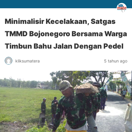
Minimalisir Kecelakaan, Satgas
TMMD Bojonegoro Bersama Warga
Timbun Bahu Jalan Dengan Pedel
kliksumatera
5 tahun ago