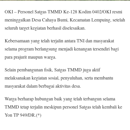
OKI – Personel Satgas TMMD Ke-128 Kodim 0402/OKI resmi
meninggalkan Desa Cahaya Bumi, Kecamatan Lempuing, setelah
seluruh target kegiatan berhasil diselesaikan.
Kebersamaan yang telah terjalin antara TNI dan masyarakat
selama program berlangsung menjadi kenangan tersendiri bagi
para prajurit maupun warga.
Selain pembangunan fisik, Satgas TMMD juga aktif
melaksanakan kegiatan sosial, penyuluhan, serta membantu
masyarakat dalam berbagai aktivitas desa.
Warga berharap hubungan baik yang telah terbangun selama
TMMD tetap terjalin meskipun personel Satgas telah kembali ke
Yon TP 949/DR.(*)