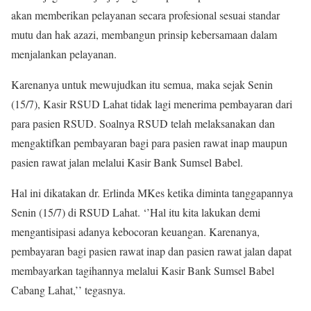
akan memberikan pelayanan secara profesional sesuai standar
mutu dan hak azazi, membangun prinsip kebersamaan dalam
menjalankan pelayanan.
Karenanya untuk mewujudkan itu semua, maka sejak Senin
(15/7), Kasir RSUD Lahat tidak lagi menerima pembayaran dari
para pasien RSUD. Soalnya RSUD telah melaksanakan dan
mengaktifkan pembayaran bagi para pasien rawat inap maupun
pasien rawat jalan melalui Kasir Bank Sumsel Babel.
Hal ini dikatakan dr. Erlinda MKes ketika diminta tanggapannya
Senin (15/7) di RSUD Lahat. ‘’Hal itu kita lakukan demi
mengantisipasi adanya kebocoran keuangan. Karenanya,
pembayaran bagi pasien rawat inap dan pasien rawat jalan dapat
membayarkan tagihannya melalui Kasir Bank Sumsel Babel
Cabang Lahat,’’ tegasnya.