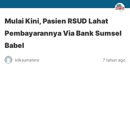
Mulai Kini, Pasien RSUD Lahat
Pembayarannya Via Bank Sumsel
Babel
kliksumatera
7 tahun ago