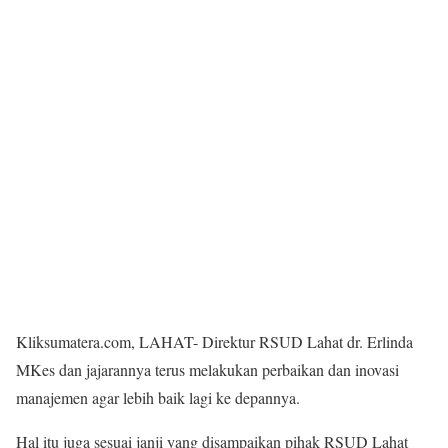
Kliksumatera.com, LAHAT- Direktur RSUD Lahat dr. Erlinda
MKes dan jajarannya terus melakukan perbaikan dan inovasi
manajemen agar lebih baik lagi ke depannya.
Hal itu juga sesuai janji yang disampaikan pihak RSUD Lahat