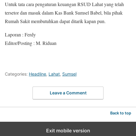
Untuk tata cara pengaturan keuangan RSUD Lahat yang telah
tersetor dan masuk dalam Kas Bank Sumsel Babel, bila pihak
Rumah Sakit membutuhkan dapat ditarik kapan pun.
Laporan : Ferdy
Editor/Posting : M. Riduan
Categories:
Headline
,
Lahat
,
Sumsel
Leave a Comment
Back to top
Exit mobile version