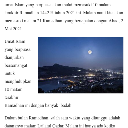
umat Islam yang berpuasa akan mulai memasuki 10 malam
terakhir Ramadhan 1442 H tahun 2021 ini. Malam nanti kita akan
memasuki malam 21 Ramadhan, yang bertepatan dengan Ahad, 2
Mei 2021.
Umat Islam
yang berpuasa
dianjurkan
bersemangat
untuk
menghidupkan
10 malam
terakhir
Ramadhan ini dengan banyak ibadah.
Dalam bulan Ramadhan, salah satu waktu yang ditunggu adalah
datangnya malam Lailatul Qadar. Malam ini hanya ada ketika