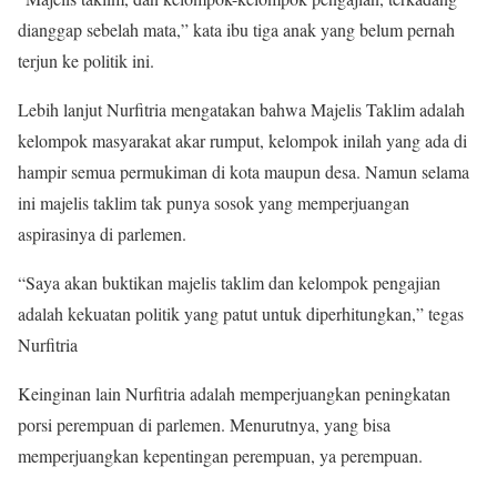
dianggap sebelah mata,” kata ibu tiga anak yang belum pernah
terjun ke politik ini.
Lebih lanjut Nurfitria mengatakan bahwa Majelis Taklim adalah
kelompok masyarakat akar rumput, kelompok inilah yang ada di
hampir semua permukiman di kota maupun desa. Namun selama
ini majelis taklim tak punya sosok yang memperjuangan
aspirasinya di parlemen.
“Saya akan buktikan majelis taklim dan kelompok pengajian
adalah kekuatan politik yang patut untuk diperhitungkan,” tegas
Nurfitria
Keinginan lain Nurfitria adalah memperjuangkan peningkatan
porsi perempuan di parlemen. Menurutnya, yang bisa
memperjuangkan kepentingan perempuan, ya perempuan.