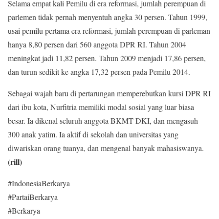
Selama empat kali Pemilu di era reformasi, jumlah perempuan di
parlemen tidak pernah menyentuh angka 30 persen. Tahun 1999,
usai pemilu pertama era reformasi, jumlah perempuan di parleman
hanya 8,80 persen dari 560 anggota DPR RI. Tahun 2004
meningkat jadi 11,82 persen. Tahun 2009 menjadi 17,86 persen,
dan turun sedikit ke angka 17,32 persen pada Pemilu 2014.
Sebagai wajah baru di pertarungan memperebutkan kursi DPR RI
dari ibu kota, Nurfitria memiliki modal sosial yang luar biasa
besar. Ia dikenal seluruh anggota BKMT DKI, dan mengasuh
300 anak yatim. Ia aktif di sekolah dan universitas yang
diwariskan orang tuanya, dan mengenal banyak mahasiswanya.
(rill)
#IndonesiaBerkarya
#PartaiBerkarya
#Berkarya