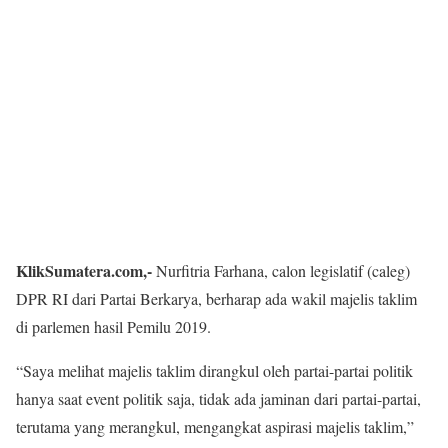
KlikSumatera.com,-
Nurfitria Farhana, calon legislatif (caleg)
DPR RI dari Partai Berkarya, berharap ada wakil majelis taklim
di parlemen hasil Pemilu 2019.
“Saya melihat majelis taklim dirangkul oleh partai-partai politik
hanya saat event politik saja, tidak ada jaminan dari partai-partai,
terutama yang merangkul, mengangkat aspirasi majelis taklim,”