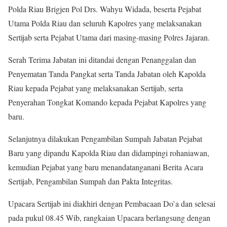
Polda Riau Brigjen Pol Drs. Wahyu Widada, beserta Pejabat
Utama Polda Riau dan seluruh Kapolres yang melaksanakan
Sertijab serta Pejabat Utama dari masing-masing Polres Jajaran.
Serah Terima Jabatan ini ditandai dengan Penanggalan dan
Penyematan Tanda Pangkat serta Tanda Jabatan oleh Kapolda
Riau kepada Pejabat yang melaksanakan Sertijab, serta
Penyerahan Tongkat Komando kepada Pejabat Kapolres yang
baru.
Selanjutnya dilakukan Pengambilan Sumpah Jabatan Pejabat
Baru yang dipandu Kapolda Riau dan didampingi rohaniawan,
kemudian Pejabat yang baru menandatanganani Berita Acara
Sertijab, Pengambilan Sumpah dan Pakta Integritas.
Upacara Sertijab ini diakhiri dengan Pembacaan Do’a dan selesai
pada pukul 08.45 Wib, rangkaian Upacara berlangsung dengan