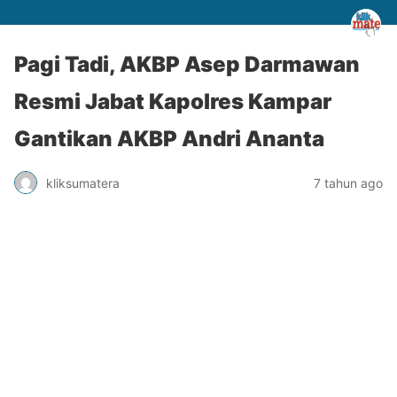
Pagi Tadi, AKBP Asep Darmawan
Resmi Jabat Kapolres Kampar
Gantikan AKBP Andri Ananta
kliksumatera
7 tahun ago