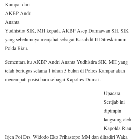
Kampar dari
AKBP Andri
Ananta
Yudhistira SIK, MH kepada AKBP Asep Darmawan SH, SIK
yang sebelumnya menjabat sebagai Kasubdit II Ditreskrimum
Polda Riau.
Sementara itu AKBP Andri Ananta Yudhistira SIK, MH yang
telah bertugas selama 1 tahun 5 bulan di Polres Kampar akan
menempati posisi baru sebagai Kapolres Dumai .
Upacara
Sertijab ini
dipimpin
langsung oleh
Kapolda Riau
Irjen Pol Drs. Widodo Eko Prihastopo MM dan dihadiri Waka