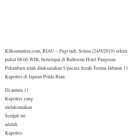
Kliksumatera.com, RIAU – Pagi tadi, Selasa (24/9/2019) sekira
pukul 08.00 WIB, bertempat di Ballroom Hotel Pangeran
Pekanbaru telah dilaksanakan Upacara Serah Terima Jabatan 11
Kapolres di Jajaran Polda Riau.
Di antara 11
Kapolres yang
melaksanakan
Sertijab ini
adalah
Kapolres