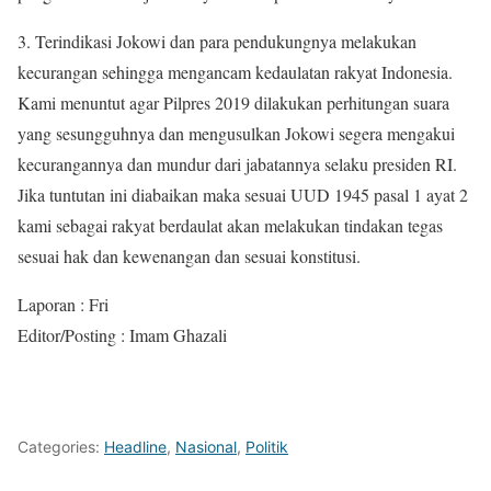
3. Terindikasi Jokowi dan para pendukungnya melakukan
kecurangan sehingga mengancam kedaulatan rakyat Indonesia.
Kami menuntut agar Pilpres 2019 dilakukan perhitungan suara
yang sesungguhnya dan mengusulkan Jokowi segera mengakui
kecurangannya dan mundur dari jabatannya selaku presiden RI.
Jika tuntutan ini diabaikan maka sesuai UUD 1945 pasal 1 ayat 2
kami sebagai rakyat berdaulat akan melakukan tindakan tegas
sesuai hak dan kewenangan dan sesuai konstitusi.
Laporan : Fri
Editor/Posting : Imam Ghazali
Categories:
Headline
,
Nasional
,
Politik