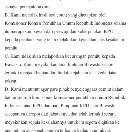
sebagai penegak hukum.
B. Kami menolak hasil real count yang ditetapkan oleh
Komisioner Komisi Pemilihan Umum Republik Indonesia selama
itu merupakan bagian dari perwujudan keberpihakan KPU
kepada petahana yang telah melakukan kejahatan atas kesalahan
pemilu.
C. Kami tidak akan melaporkan kecurangan pemilu kepada
Bawaslu. Kami meyakinkan taraf tuntutan Bawaslu saat ini
terbukti menjadi bagian dari tindak kejahatan atas kedaulatan
rakyat.
D. Kami menuntut agar para pihak penyelenggara pemilu dalam
hal ini seluruh komisioner-komisioner pemilihan umum Republik
Indonesia atau KPU dan para Pimpinan KPU atau Bawaslu
secepatnya dicopot dari jabatannya dan telah terbukti secara
meyakinkan segala kesalahannya untuk itu segera diajukan ke
pengadilan atas kejahatannya terhadap kedaulatan rakyat.