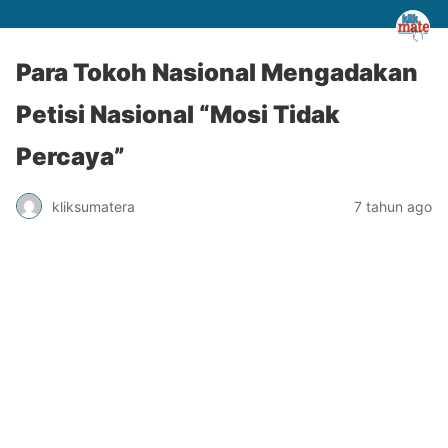
Para Tokoh Nasional Mengadakan
Petisi Nasional “Mosi Tidak
Percaya”
kliksumatera
7 tahun ago