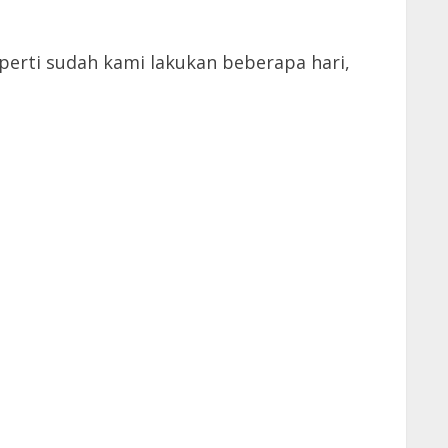
erti sudah kami lakukan beberapa hari,