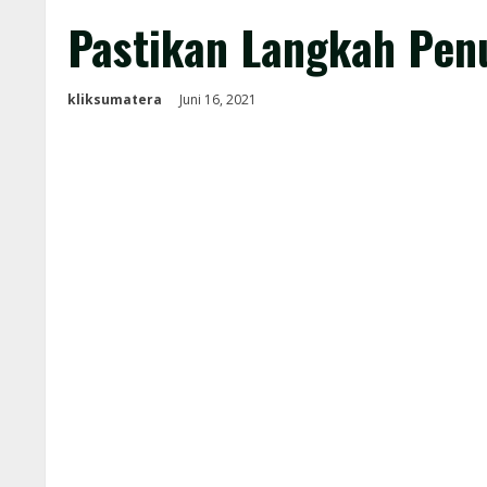
Pastikan Langkah Pen
kliksumatera
Juni 16, 2021