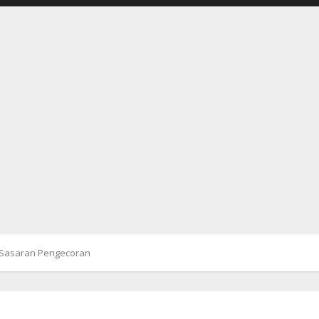
 Sasaran Pengecoran