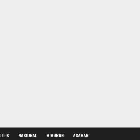
LITIK
NASIONAL
HIBURAN
ASAHAN