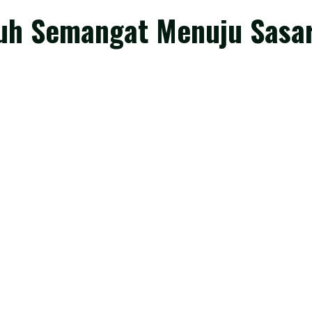
uh Semangat Menuju Sasa