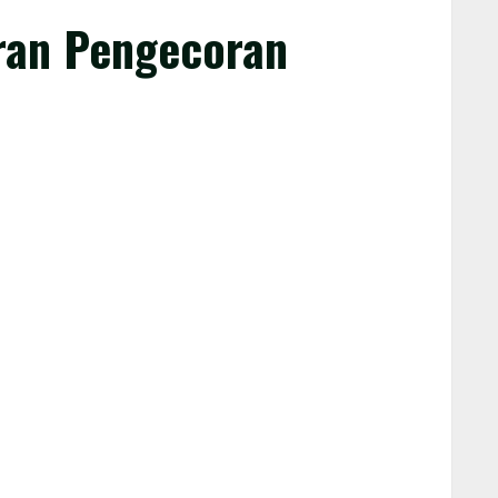
ran Pengecoran