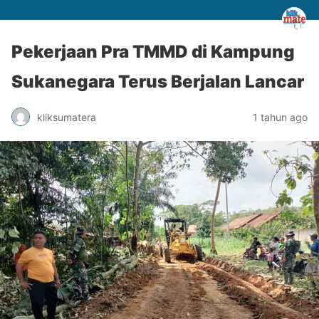
Pekerjaan Pra TMMD di Kampung
Sukanegara Terus Berjalan Lancar
kliksumatera
1 tahun ago