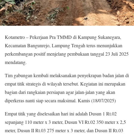
Kotametro – Pekerjaan Pra TMMD di Kampung Sukanegara,
Kecamatan Bangunrejo, Lampung Tengah terus menunjukkan
perkembangan positif menjelang pembukaan tanggal 23 Juli 2025
mendatang.
Tim gabungan kembali melaksanakan penyekrapan badan jalan di
empat titik strategis di wilayah tersebut. Kegiatan ini merupakan
bagian dari rangkaian persiapan agar jalan-jalan yang akan
diperkeras nanti siap secara maksimal. Kamis (18/07/2025)
Empat titik yang diselesaikan hari ini adalah Dusun 1 Rt.02
sepanjang 110 meter x 3 meter, Dusun VI Rt.02 350 meter x 2,5
meter, Dusun II Rt.03 275 meter x 3 meter, dan Dusun II Rt.03