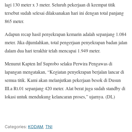
lagi 130 meter x 3 meter. Seluruh pekerjaan di keempat titik
tersebut sudah selesai dilaksanakan hari ini dengan total panjang
865 meter.
Adapun recap hasil penyekrapan kemarin adalah sepanjang 1.084
meter. Jika dijumlahkan, total pengerjaan penyekrapan badan jalan
dalam dua hari terakhir telah mencapai 1.949 meter.
Menurut Kapten Inf Suprobo selaku Perwira Pengawas di
lapangan mengatakan, “Kegiatan penyekrapan berjalan lancar di
semua titik. Kami akan melanjutkan pekerjaan besok di Dusun
III.a Rt.01 sepanjang 420 meter. Alat berat juga sudah standby di
lokasi untuk mendukung kelancaran proses,” ujarnya. (DL)
Categories:
KODAM
,
TNI