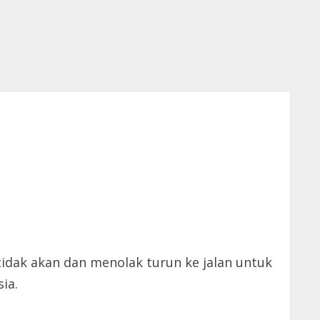
idak akan dan menolak turun ke jalan untuk
ia.