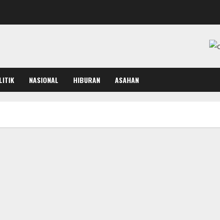
LITIK
NASIONAL
HIBURAN
ASAHAN