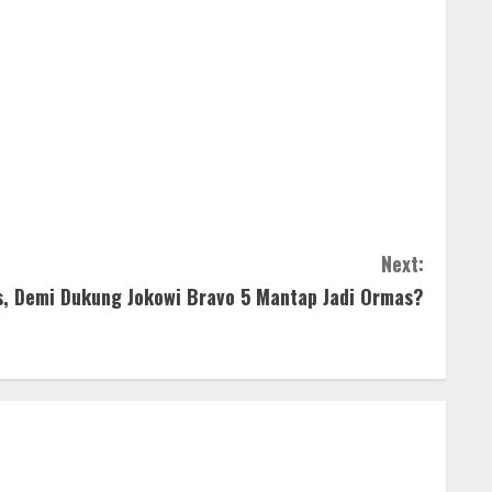
Next:
s, Demi Dukung Jokowi Bravo 5 Mantap Jadi Ormas?