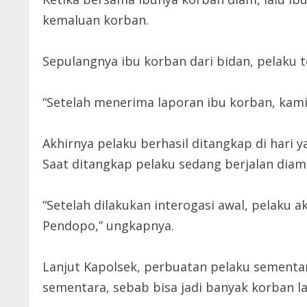
kemaluan korban.
Sepulangnya ibu korban dari bidan, pelaku t
“Setelah menerima laporan ibu korban, kami
Akhirnya pelaku berhasil ditangkap di hari 
Saat ditangkap pelaku sedang berjalan diam
“Setelah dilakukan interogasi awal, pelaku 
Pendopo,” ungkapnya.
Lanjut Kapolsek, perbuatan pelaku sementa
sementara, sebab bisa jadi banyak korban la