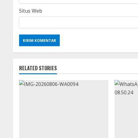
Situs Web
RELATED STORIES