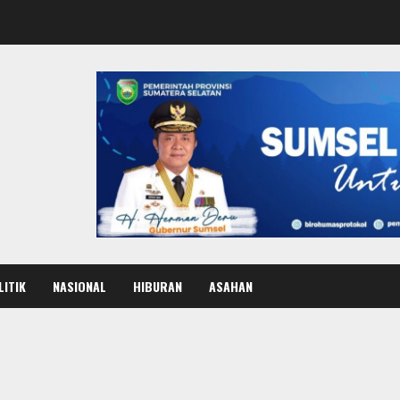
LITIK
NASIONAL
HIBURAN
ASAHAN