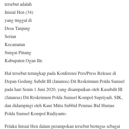
tersebut adalah
Inisial Hen (34)
yang tinggal di
Desa Tanjung
Serian
Kecamatan
Sungai Pinang
Kabupaten Ogan Ilir.
Hal tersebut terungkap pada Konferensi Pers/Press Release di
Depan Gedung Subdit III (Jatanras) Dit Reskrimum Polda Sumsel
pada hari Senin 1 Juni 2020, yang disampaikan oleh Kasubdit III
(Jatanras) Dit Reskrimum Polda Sumsel Kompol Supriyadi, SIK,
dan didampingi oleh Kaur Mitra Subbid Penmas Bid Humas
Polda Sumsel Kompol Rudiyanto.
Pelaku Inisial Hen dalam perampokan tersebut bertugas sebagai