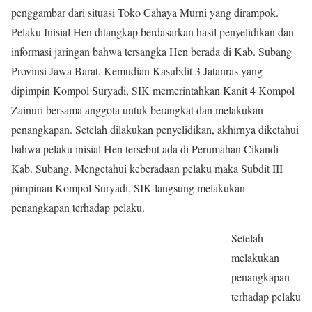
penggambar dari situasi Toko Cahaya Murni yang dirampok.
Pelaku Inisial Hen ditangkap berdasarkan hasil penyelidikan dan
informasi jaringan bahwa tersangka Hen berada di Kab. Subang
Provinsi Jawa Barat. Kemudian Kasubdit 3 Jatanras yang
dipimpin Kompol Suryadi, SIK memerintahkan Kanit 4 Kompol
Zainuri bersama anggota untuk berangkat dan melakukan
penangkapan. Setelah dilakukan penyelidikan, akhirnya diketahui
bahwa pelaku inisial Hen tersebut ada di Perumahan Cikandi
Kab. Subang. Mengetahui keberadaan pelaku maka Subdit III
pimpinan Kompol Suryadi, SIK langsung melakukan
penangkapan terhadap pelaku.
Setelah
melakukan
penangkapan
terhadap pelaku