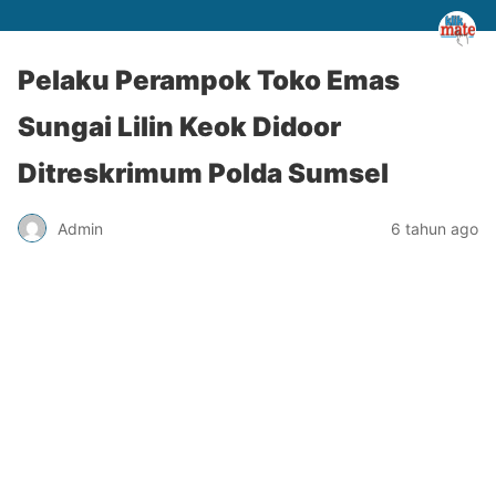
Pelaku Perampok Toko Emas
Sungai Lilin Keok Didoor
Ditreskrimum Polda Sumsel
Admin
6 tahun ago