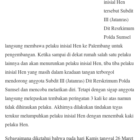
inisial Hen
tersebut Subdit
III (Jatanras)
Dit Resrkimum
Polda Sumsel
langsung membawa pelaku inisial Hen ke Palembang untuk
pengembangan. Ketika sampai di dekat rumah salah satu pelaku
lainnya dan akan menurunkan pelaku inisial Hen, tiba tiba pelaku
inisial Hen yang masih dalam keadaan tangan terborgol
mendorong anggota Subdit III (Jatanras) Dit Rerskrimum Polda
Sumsel dan mencoba melarikan diri. Tetapi dengan sigap anggota
langsung melepaskan tembakan peringatan 3 kali ke atas namun
tidak dihiraukan pelaku. Akhirnya dilakukan tindakan tegas
terukur melumpuhkan pelaku inisial Hen dengan menembak kaki
pelaku Hen.
Sebagaimana diketahui bahwa pada hari Kamis tanggal 26 Maret