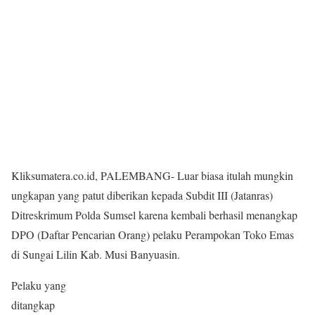
Kliksumatera.co.id, PALEMBANG- Luar biasa itulah mungkin
ungkapan yang patut diberikan kepada Subdit III (Jatanras)
Ditreskrimum Polda Sumsel karena kembali berhasil menangkap
DPO (Daftar Pencarian Orang) pelaku Perampokan Toko Emas
di Sungai Lilin Kab. Musi Banyuasin.
Pelaku yang
ditangkap