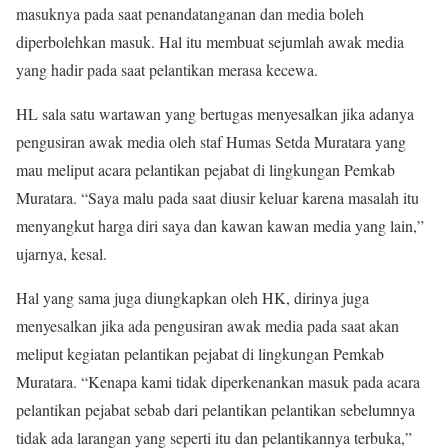
masuknya pada saat penandatanganan dan media boleh
diperbolehkan masuk. Hal itu membuat sejumlah awak media
yang hadir pada saat pelantikan merasa kecewa.
HL sala satu wartawan yang bertugas menyesalkan jika adanya
pengusiran awak media oleh staf Humas Setda Muratara yang
mau meliput acara pelantikan pejabat di lingkungan Pemkab
Muratara. “Saya malu pada saat diusir keluar karena masalah itu
menyangkut harga diri saya dan kawan kawan media yang lain,”
ujarnya, kesal.
Hal yang sama juga diungkapkan oleh HK, dirinya juga
menyesalkan jika ada pengusiran awak media pada saat akan
meliput kegiatan pelantikan pejabat di lingkungan Pemkab
Muratara. “Kenapa kami tidak diperkenankan masuk pada acara
pelantikan pejabat sebab dari pelantikan pelantikan sebelumnya
tidak ada larangan yang seperti itu dan pelantikannya terbuka,”