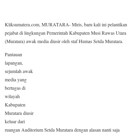
Kliksumatera.com, MURATARA- Miris, baru kali ini pelantikan
pejabat di lingkungan Pemerintah Kabupaten Musi Rawas Utara
(Muratara) awak media diusir oleh staf Humas Setda Muratara.
Pantauan
lapangan,
sejumlah awak
media yang
bertugas di
wilayah
Kabupaten
Muratara diusir
keluar dari
ruangan Auditorium Setda Muratara dengan alasan nanti saja