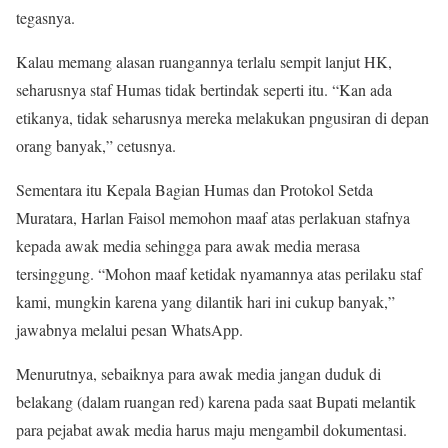
tegasnya.
Kalau memang alasan ruangannya terlalu sempit lanjut HK,
seharusnya staf Humas tidak bertindak seperti itu. “Kan ada
etikanya, tidak seharusnya mereka melakukan pngusiran di depan
orang banyak,” cetusnya.
Sementara itu Kepala Bagian Humas dan Protokol Setda
Muratara, Harlan Faisol memohon maaf atas perlakuan stafnya
kepada awak media sehingga para awak media merasa
tersinggung. “Mohon maaf ketidak nyamannya atas perilaku staf
kami, mungkin karena yang dilantik hari ini cukup banyak,”
jawabnya melalui pesan WhatsApp.
Menurutnya, sebaiknya para awak media jangan duduk di
belakang (dalam ruangan red) karena pada saat Bupati melantik
para pejabat awak media harus maju mengambil dokumentasi.