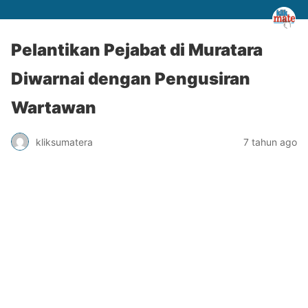
Pelantikan Pejabat di Muratara
Diwarnai dengan Pengusiran
Wartawan
kliksumatera
7 tahun ago