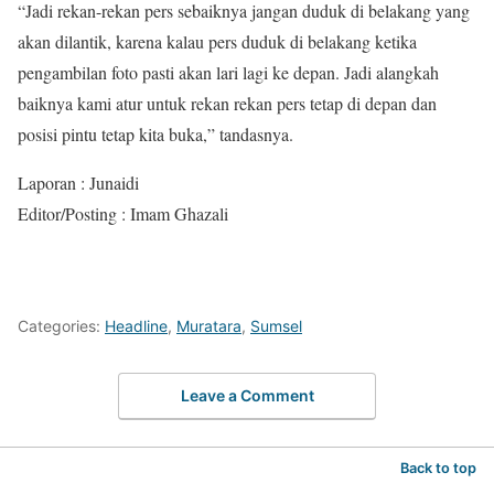
“Jadi rekan-rekan pers sebaiknya jangan duduk di belakang yang
akan dilantik, karena kalau pers duduk di belakang ketika
pengambilan foto pasti akan lari lagi ke depan. Jadi alangkah
baiknya kami atur untuk rekan rekan pers tetap di depan dan
posisi pintu tetap kita buka,” tandasnya.
Laporan : Junaidi
Editor/Posting : Imam Ghazali
Categories:
Headline
,
Muratara
,
Sumsel
Leave a Comment
Back to top