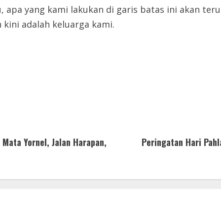
, apa yang kami lakukan di garis batas ini akan te
 kini adalah keluarga kami.
 Mata Yornel, Jalan Harapan,
Peringatan Hari Pahl