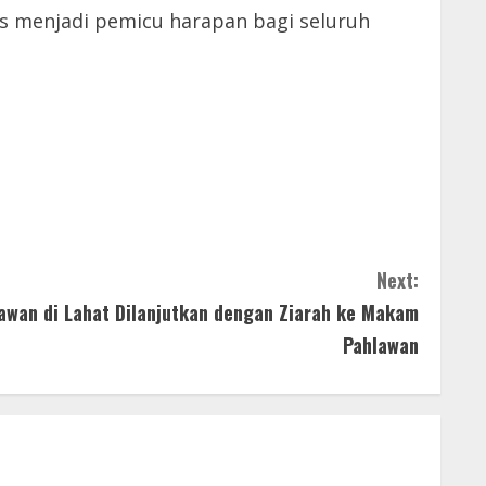
rus menjadi pemicu harapan bagi seluruh
Next:
awan di Lahat Dilanjutkan dengan Ziarah ke Makam
Pahlawan