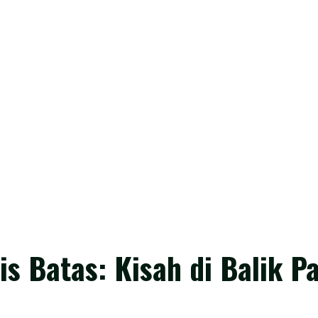
is Batas: Kisah di Balik 