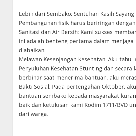
Lebih dari Sembako: Sentuhan Kasih Sayang
Pembangunan fisik harus beriringan dengan
Sanitasi dan Air Bersih: Kami sukses memban
ini adalah benteng pertama dalam menjaga 
diabaikan.
Melawan Kesenjangan Kesehatan: Aku tahu,
Penyuluhan Kesehatan Stunting dan secara
berbinar saat menerima bantuan, aku merasa
Bakti Sosial: Pada pertengahan Oktober, ak
bantuan sembako kepada masyarakat kurang m
baik dan ketulusan kami Kodim 1711/BVD un
dari warga.