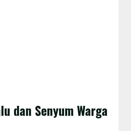
Palu dan Senyum Warga