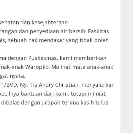
sehatan dan kesejahteraan.
angan dan penyediaan air bersih. Fasilitas
is, sebuah hak mendasar yang tidak boleh
sama dengan Puskesmas, kami memberikan
nak-anak Waropko. Melihat mata anak-anak
gat nyata.
1/BVD, Ny. Tia Andry Christian, menyalurkan
ilnya bantuan dari kami, tetapi ini niat
dibalas dengan ucapan terima kasih tulus