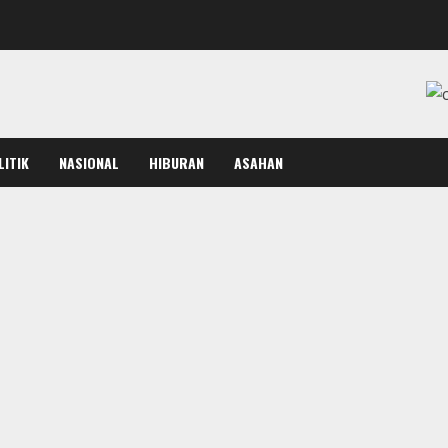
LITIK
NASIONAL
HIBURAN
ASAHAN