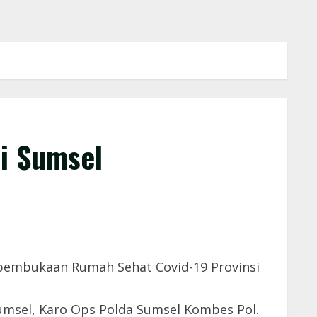
i Sumsel
 pembukaan Rumah Sehat Covid-19 Provinsi
umsel, Karo Ops Polda Sumsel Kombes Pol.