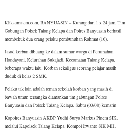
Kliksumatera.com, BANYUASIN – Kurang dari 1 x 24 jam, Tim
Gabungan Polsek Talang Kelapa dan Polres Banyuasin berhasil
membekuk dua orang pelaku pembunuhan Rahmat (16).
Jasad korban dibuang ke dalam sumur warga di Perumahan
Handayani, Kelurahan Sukajadi, Kecamatan Talang Kelapa,
beberapa waktu lalu. Korban sekaligus seorang pelajar masih
duduk di kelas 2 SMK.
Pelaku tak lain adalah teman sekolah korban yang masih di
bawah umur, tersangka diamankan tim gabungan Polres
Banyuasin dan Polsek Talang Kelapa, Sabtu (03/08) kemarin.
Kapolres Banyuasin AKBP Yudhi Surya Markus Pinem SIK,
melalui Kapolsek Talang Kelapa, Kompol Irwanto SIK MH,