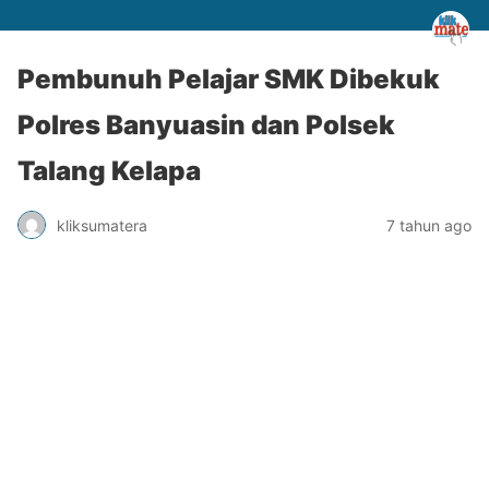
Pembunuh Pelajar SMK Dibekuk
Polres Banyuasin dan Polsek
Talang Kelapa
kliksumatera
7 tahun ago