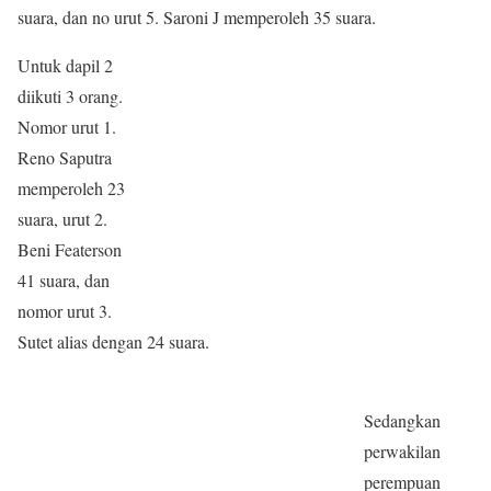
suara, dan no urut 5. Saroni J memperoleh 35 suara.
Untuk dapil 2
diikuti 3 orang.
Nomor urut 1.
Reno Saputra
memperoleh 23
suara, urut 2.
Beni Featerson
41 suara, dan
nomor urut 3.
Sutet alias dengan 24 suara.
Sedangkan
perwakilan
perempuan