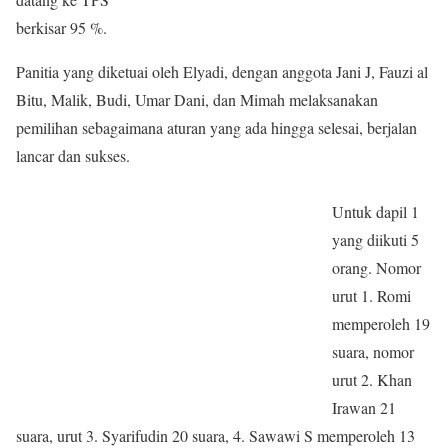
berkisar 95 %.
Panitia yang diketuai oleh Elyadi, dengan anggota Jani J, Fauzi al
Bitu, Malik, Budi, Umar Dani, dan Mimah melaksanakan
pemilihan sebagaimana aturan yang ada hingga selesai, berjalan
lancar dan sukses.
Untuk dapil 1
yang diikuti 5
orang. Nomor
urut 1. Romi
memperoleh 19
suara, nomor
urut 2. Khan
Irawan 21
suara, urut 3. Syarifudin 20 suara, 4. Sawawi S memperoleh 13