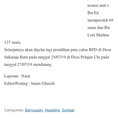
nomor urut 1.
Ibu Eti
memperoleh 69
suara dan Ibu
Leni Marlina
127 suara.
Selanjutnya akan digelar lagi pemilihan para calon BPD di Desa
Sukaraja Baru pada tanggal 25/07/19 di Desa Pelajau Ulu pada
tanggal 27/07/19 mendatang.
Laporan : Nasir
Editor/Posting : Imam Ghazali
Categories:
Banyuasin
,
Headline
,
Sumsel