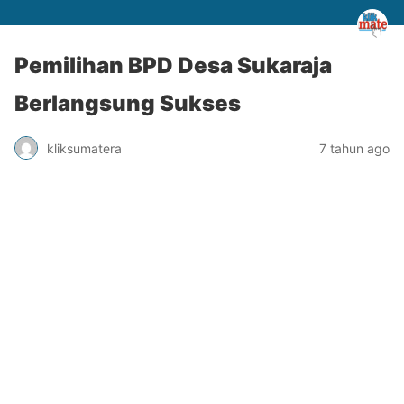
Pemilihan BPD Desa Sukaraja
Berlangsung Sukses
kliksumatera
7 tahun ago