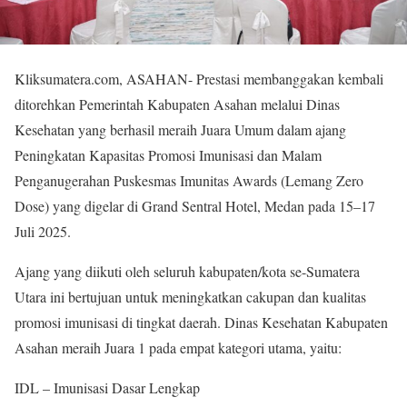
Kliksumatera.com, ASAHAN- Prestasi membanggakan kembali
ditorehkan Pemerintah Kabupaten Asahan melalui Dinas
Kesehatan yang berhasil meraih Juara Umum dalam ajang
Peningkatan Kapasitas Promosi Imunisasi dan Malam
Penganugerahan Puskesmas Imunitas Awards (Lemang Zero
Dose) yang digelar di Grand Sentral Hotel, Medan pada 15–17
Juli 2025.
Ajang yang diikuti oleh seluruh kabupaten/kota se-Sumatera
Utara ini bertujuan untuk meningkatkan cakupan dan kualitas
promosi imunisasi di tingkat daerah. Dinas Kesehatan Kabupaten
Asahan meraih Juara 1 pada empat kategori utama, yaitu:
IDL – Imunisasi Dasar Lengkap