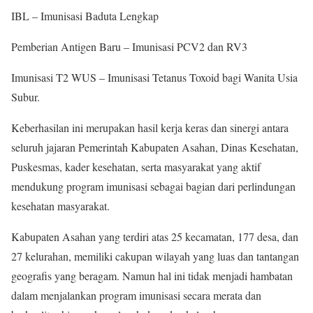
IBL – Imunisasi Baduta Lengkap
Pemberian Antigen Baru – Imunisasi PCV2 dan RV3
Imunisasi T2 WUS – Imunisasi Tetanus Toxoid bagi Wanita Usia
Subur.
Keberhasilan ini merupakan hasil kerja keras dan sinergi antara
seluruh jajaran Pemerintah Kabupaten Asahan, Dinas Kesehatan,
Puskesmas, kader kesehatan, serta masyarakat yang aktif
mendukung program imunisasi sebagai bagian dari perlindungan
kesehatan masyarakat.
Kabupaten Asahan yang terdiri atas 25 kecamatan, 177 desa, dan
27 kelurahan, memiliki cakupan wilayah yang luas dan tantangan
geografis yang beragam. Namun hal ini tidak menjadi hambatan
dalam menjalankan program imunisasi secara merata dan