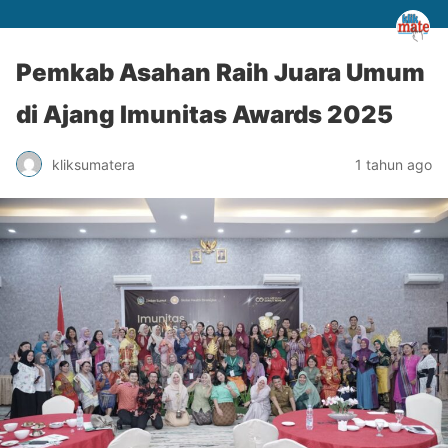
Pemkab Asahan Raih Juara Umum
di Ajang Imunitas Awards 2025
kliksumatera
1 tahun ago