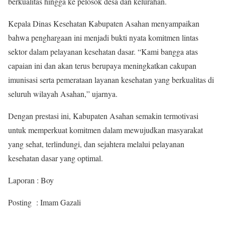
berkualitas hingga ke pelosok desa dan kelurahan.
Kepala Dinas Kesehatan Kabupaten Asahan menyampaikan
bahwa penghargaan ini menjadi bukti nyata komitmen lintas
sektor dalam pelayanan kesehatan dasar. “Kami bangga atas
capaian ini dan akan terus berupaya meningkatkan cakupan
imunisasi serta pemerataan layanan kesehatan yang berkualitas di
seluruh wilayah Asahan,” ujarnya.
Dengan prestasi ini, Kabupaten Asahan semakin termotivasi
untuk memperkuat komitmen dalam mewujudkan masyarakat
yang sehat, terlindungi, dan sejahtera melalui pelayanan
kesehatan dasar yang optimal.
Laporan : Boy
Posting : Imam Gazali