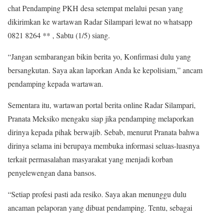
chat Pendamping PKH desa setempat melalui pesan yang
dikirimkan ke wartawan Radar Silampari lewat no whatsapp
0821 8264 ** , Sabtu (1/5) siang.
“Jangan sembarangan bikin berita yo, Konfirmasi dulu yang
bersangkutan. Saya akan laporkan Anda ke kepolisiam,” ancam
pendamping kepada wartawan.
Sementara itu, wartawan portal berita online Radar Silampari,
Pranata Meksiko mengaku siap jika pendamping melaporkan
dirinya kepada pihak berwajib. Sebab, menurut Pranata bahwa
dirinya selama ini berupaya membuka informasi seluas-luasnya
terkait permasalahan masyarakat yang menjadi korban
penyelewengan dana bansos.
“Setiap profesi pasti ada resiko. Saya akan menunggu dulu
ancaman pelaporan yang dibuat pendamping. Tentu, sebagai