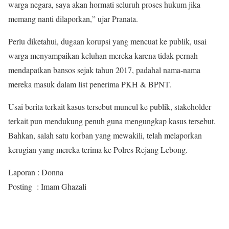
warga negara, saya akan hormati seluruh proses hukum jika
memang nanti dilaporkan,” ujar Pranata.
Perlu diketahui, dugaan korupsi yang mencuat ke publik, usai
warga menyampaikan keluhan mereka karena tidak pernah
mendapatkan bansos sejak tahun 2017, padahal nama-nama
mereka masuk dalam list penerima PKH & BPNT.
Usai berita terkait kasus tersebut muncul ke publik, stakeholder
terkait pun mendukung penuh guna mengungkap kasus tersebut.
Bahkan, salah satu korban yang mewakili, telah melaporkan
kerugian yang mereka terima ke Polres Rejang Lebong.
Laporan : Donna
Posting : Imam Ghazali