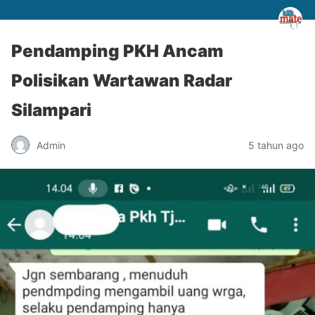
Pendamping PKH Ancam
Polisikan Wartawan Radar
Silampari
Admin
5 tahun ago