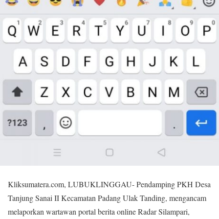
Kliksumatera.com, LUBUKLINGGAU- Pendamping PKH Desa
Tanjung Sanai II Kecamatan Padang Ulak Tanding, mengancam
melaporkan wartawan portal berita online Radar Silampari,