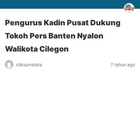
Pengurus Kadin Pusat Dukung
Tokoh Pers Banten Nyalon
Walikota Cilegon
kliksumatera
7 tahun ago