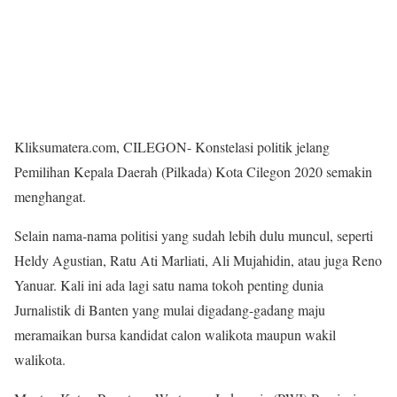
Kliksumatera.com, CILEGON- Konstelasi politik jelang
Pemilihan Kepala Daerah (Pilkada) Kota Cilegon 2020 semakin
menghangat.
Selain nama-nama politisi yang sudah lebih dulu muncul, seperti
Heldy Agustian, Ratu Ati Marliati, Ali Mujahidin, atau juga Reno
Yanuar. Kali ini ada lagi satu nama tokoh penting dunia
Jurnalistik di Banten yang mulai digadang-gadang maju
meramaikan bursa kandidat calon walikota maupun wakil
walikota.