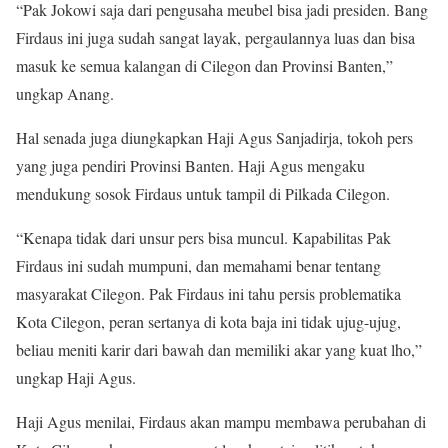
“Pak Jokowi saja dari pengusaha meubel bisa jadi presiden. Bang
Firdaus ini juga sudah sangat layak, pergaulannya luas dan bisa
masuk ke semua kalangan di Cilegon dan Provinsi Banten,”
ungkap Anang.
Hal senada juga diungkapkan Haji Agus Sanjadirja, tokoh pers
yang juga pendiri Provinsi Banten. Haji Agus mengaku
mendukung sosok Firdaus untuk tampil di Pilkada Cilegon.
“Kenapa tidak dari unsur pers bisa muncul. Kapabilitas Pak
Firdaus ini sudah mumpuni, dan memahami benar tentang
masyarakat Cilegon. Pak Firdaus ini tahu persis problematika
Kota Cilegon, peran sertanya di kota baja ini tidak ujug-ujug,
beliau meniti karir dari bawah dan memiliki akar yang kuat lho,”
ungkap Haji Agus.
Haji Agus menilai, Firdaus akan mampu membawa perubahan di