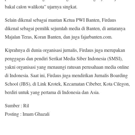
bakal calon walikota” ujarnya singkat.
Selain dikenal sebagai mantan Ketua PWI Banten, Firdaus
dikenal sebagai pemilik sejumlah media di Banten, di antaranya
Majalan Teras, Koran Banten, dan juga fajarbanten.com.
Kiprahnya di dunia organisasi jurnalis, Firdaus juga merupakan
penggagas dan pendiri Serikat Media Siber Indonesia (SMSI),
yakni organisasi yang menaungi ratusan perusahaan media online
di Indonesia. Saat ini, Firdaus juga mendirikan Jurnalis Boarding
School (JBS), di Link Krotek, Kecamatan Cibeber, Kota Cilegon,
berdiri untuk yang pertama di Indonesia dan Asia.
Sumber : Ril
Posting : Imam Ghazali