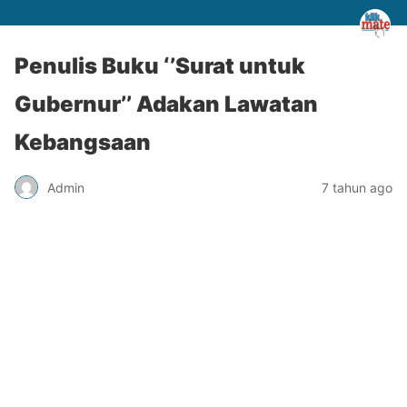
Penulis Buku ‘’Surat untuk
Gubernur’’ Adakan Lawatan
Kebangsaan
Admin
7 tahun ago