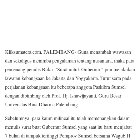
Kliksumatera.com, PALEMBANG- Guna menambah wawasan
dan sekaligus menimba pengalaman tentang nusantara, maka para
pemenang penulis Buku ‘’Surat untuk Gubernur’’ pun melakukan
lawatan kebangsaan ke Jakarta dan Yogyakarta. Turut serta pada
perjalanan kebangsaan itu beberapa anggota Paskibra Sumsel
dengan dibimbing oleh Prof. Hj. Isnawijayanti, Guru Besar
Universitas Bina Dharma Palembang.
Sebelumnya, para kaum milineal itu telah memenangkan dalam
menulis surat buat Gubernur Sumsel yang saat itu baru menjabat
7 bulan di tampuk tertinggi Pemprov Sumsel bersama Wagub H.