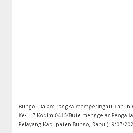
Bungo- Dalam rangka memperingati Tahun B
Ke-117 Kodim 0416/Bute menggelar Pengajian
Pelayang Kabupaten Bungo, Rabu (19/07/202