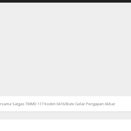
ersama Satgas TMMD 117 Kodim 0416/Bute Gelar Pengajian Akbar