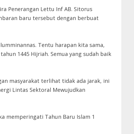
ra Penerangan Lettu Inf AB. Sitorus
mbaran baru tersebut dengan berbuat
lumminannas. Tentu harapan kita sama,
 tahun 1445 Hijriah. Semua yang sudah baik
masyarakat terlihat tidak ada jarak, ini
ergi Lintas Sektoral Mewujudkan
gka memperingati Tahun Baru Islam 1