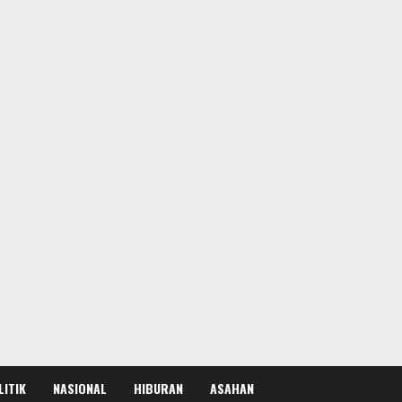
LITIK
NASIONAL
HIBURAN
ASAHAN