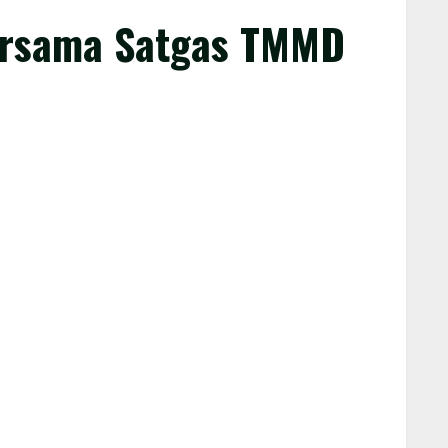
Bersama Satgas TMMD