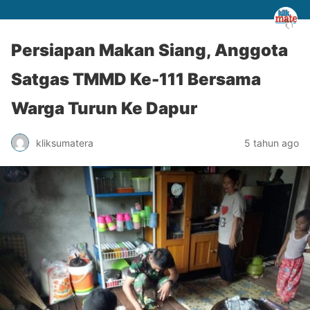
Persiapan Makan Siang, Anggota
Satgas TMMD Ke-111 Bersama
Warga Turun Ke Dapur
kliksumatera
5 tahun ago