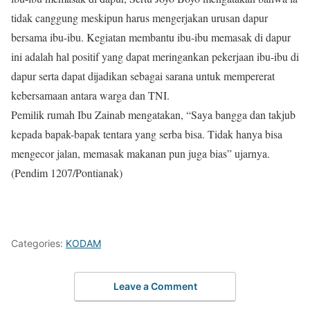
tidak canggung meskipun harus mengerjakan urusan dapur
bersama ibu-ibu. Kegiatan membantu ibu-ibu memasak di dapur
ini adalah hal positif yang dapat meringankan pekerjaan ibu-ibu di
dapur serta dapat dijadikan sebagai sarana untuk mempererat
kebersamaan antara warga dan TNI.
Pemilik rumah Ibu Zainab mengatakan, “Saya bangga dan takjub
kepada bapak-bapak tentara yang serba bisa. Tidak hanya bisa
mengecor jalan, memasak makanan pun juga bias” ujarnya.
(Pendim 1207/Pontianak)
Categories:
KODAM
Leave a Comment