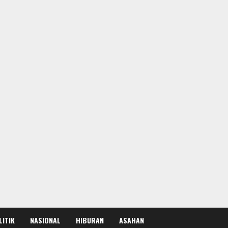
LITIK
NASIONAL
HIBURAN
ASAHAN