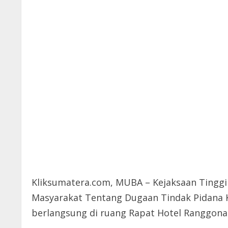
Kliksumatera.com, MUBA – Kejaksaan Tinggi
Masyarakat Tentang Dugaan Tindak Pidana Ko
berlangsung di ruang Rapat Hotel Ranggonan