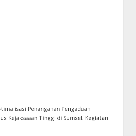
Optimalisasi Penanganan Pengaduan
s Kejaksaaan Tinggi di Sumsel. Kegiatan