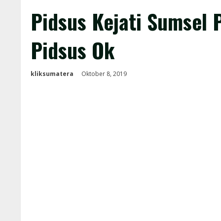
Pidsus Kejati Sumsel 
Pidsus Ok
kliksumatera
Oktober 8, 2019