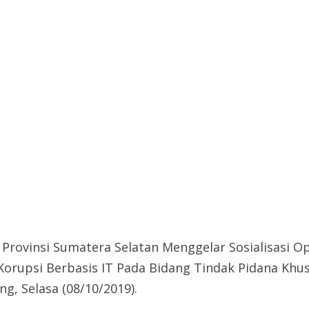
 Provinsi Sumatera Selatan Menggelar Sosialisasi 
rupsi Berbasis IT Pada Bidang Tindak Pidana Khusu
g, Selasa (08/10/2019).