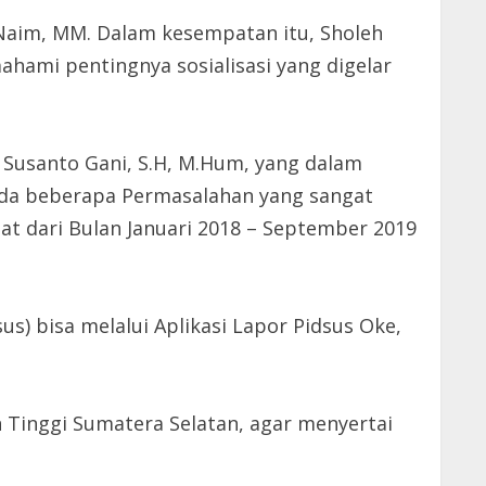
 Naim, MM. Dalam kesempatan itu, Sholeh
ami pentingnya sosialisasi yang digelar
s Susanto Gani, S.H, M.Hum, yang dalam
 ada beberapa Permasalahan yang sangat
at dari Bulan Januari 2018 – September 2019
 bisa melalui Aplikasi Lapor Pidsus Oke,
 Tinggi Sumatera Selatan, agar menyertai