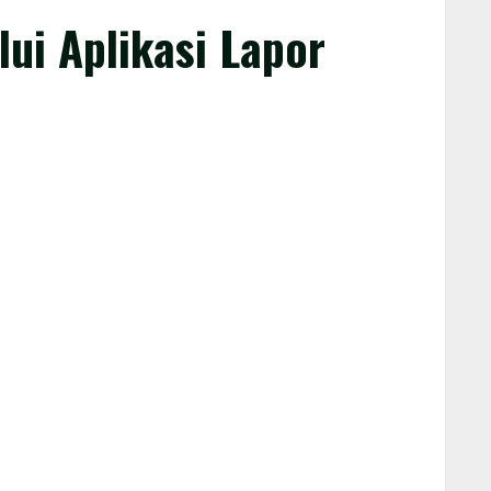
ui Aplikasi Lapor