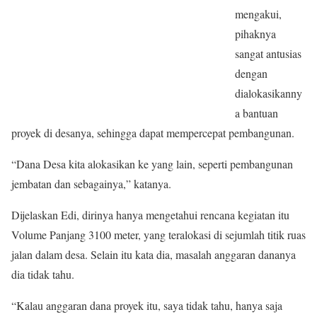
mengakui,
pihaknya
sangat antusias
dengan
dialokasikanny
a bantuan
proyek di desanya, sehingga dapat mempercepat pembangunan.
“Dana Desa kita alokasikan ke yang lain, seperti pembangunan
jembatan dan sebagainya,” katanya.
Dijelaskan Edi, dirinya hanya mengetahui rencana kegiatan itu
Volume Panjang 3100 meter, yang teralokasi di sejumlah titik ruas
jalan dalam desa. Selain itu kata dia, masalah anggaran dananya
dia tidak tahu.
“Kalau anggaran dana proyek itu, saya tidak tahu, hanya saja