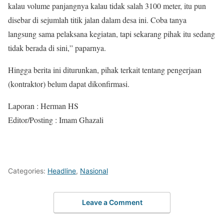
kalau volume panjangnya kalau tidak salah 3100 meter, itu pun
disebar di sejumlah titik jalan dalam desa ini. Coba tanya
langsung sama pelaksana kegiatan, tapi sekarang pihak itu sedang
tidak berada di sini,” paparnya.
Hingga berita ini diturunkan, pihak terkait tentang pengerjaan
(kontraktor) belum dapat dikonfirmasi.
Laporan : Herman HS
Editor/Posting : Imam Ghazali
Categories:
Headline
,
Nasional
Leave a Comment