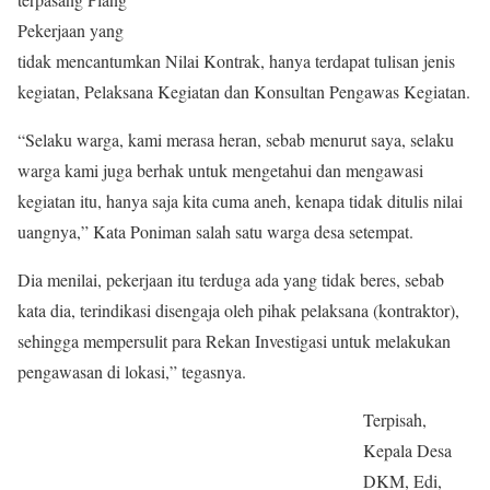
Pekerjaan yang
tidak mencantumkan Nilai Kontrak, hanya terdapat tulisan jenis
kegiatan, Pelaksana Kegiatan dan Konsultan Pengawas Kegiatan.
“Selaku warga, kami merasa heran, sebab menurut saya, selaku
warga kami juga berhak untuk mengetahui dan mengawasi
kegiatan itu, hanya saja kita cuma aneh, kenapa tidak ditulis nilai
uangnya,” Kata Poniman salah satu warga desa setempat.
Dia menilai, pekerjaan itu terduga ada yang tidak beres, sebab
kata dia, terindikasi disengaja oleh pihak pelaksana (kontraktor),
sehingga mempersulit para Rekan Investigasi untuk melakukan
pengawasan di lokasi,” tegasnya.
Terpisah,
Kepala Desa
DKM, Edi,