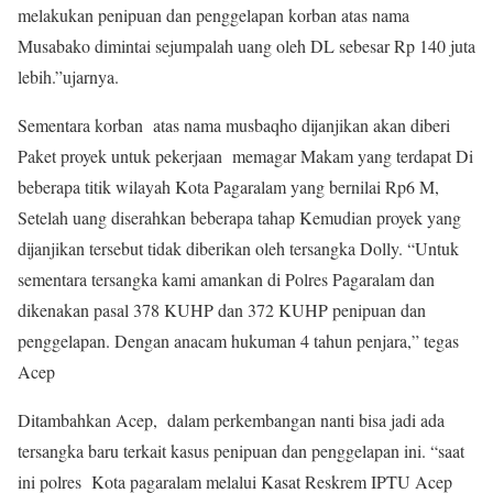
melakukan penipuan dan penggelapan korban atas nama
Musabako dimintai sejumpalah uang oleh DL sebesar Rp 140 juta
lebih.”ujarnya.
Sementara korban atas nama musbaqho dijanjikan akan diberi
Paket proyek untuk pekerjaan memagar Makam yang terdapat Di
beberapa titik wilayah Kota Pagaralam yang bernilai Rp6 M,
Setelah uang diserahkan beberapa tahap Kemudian proyek yang
dijanjikan tersebut tidak diberikan oleh tersangka Dolly. “Untuk
sementara tersangka kami amankan di Polres Pagaralam dan
dikenakan pasal 378 KUHP dan 372 KUHP penipuan dan
penggelapan. Dengan anacam hukuman 4 tahun penjara,” tegas
Acep
Ditambahkan Acep, dalam perkembangan nanti bisa jadi ada
tersangka baru terkait kasus penipuan dan penggelapan ini. “saat
ini polres Kota pagaralam melalui Kasat Reskrem IPTU Acep