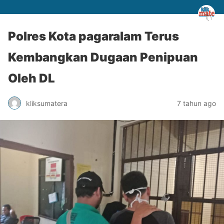
Polres Kota pagaralam Terus
Kembangkan Dugaan Penipuan
Oleh DL
kliksumatera
7 tahun ago