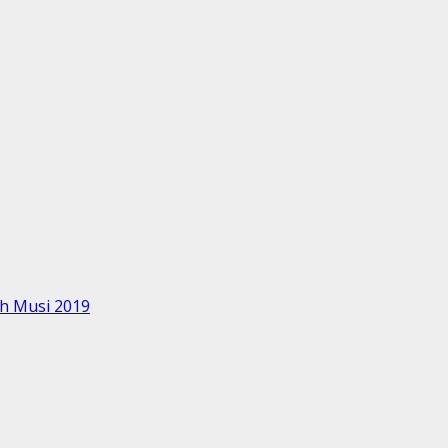
uh Musi 2019