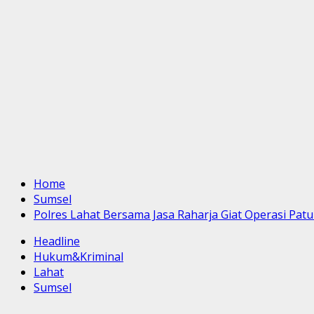
Home
Sumsel
Polres Lahat Bersama Jasa Raharja Giat Operasi Pat
Headline
Hukum&Kriminal
Lahat
Sumsel