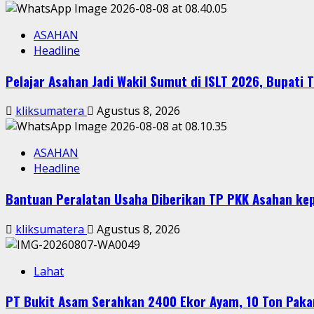
ASAHAN
Headline
Pelajar Asahan Jadi Wakil Sumut di ISLT 2026, Bupati
kliksumatera
Agustus 8, 2026
ASAHAN
Headline
Bantuan Peralatan Usaha Diberikan TP PKK Asahan kep
kliksumatera
Agustus 8, 2026
Lahat
PT Bukit Asam Serahkan 2400 Ekor Ayam, 10 Ton Paka