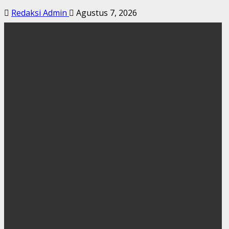
Redaksi Admin
Agustus 7, 2026