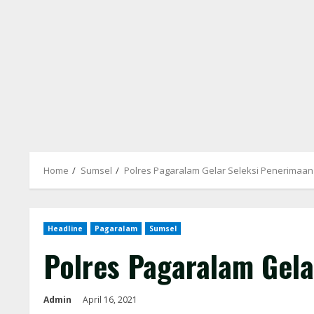
Home
Sumsel
Polres Pagaralam Gelar Seleksi Penerimaan 
Headline
Pagaralam
Sumsel
Polres Pagaralam Gela
Admin
April 16, 2021