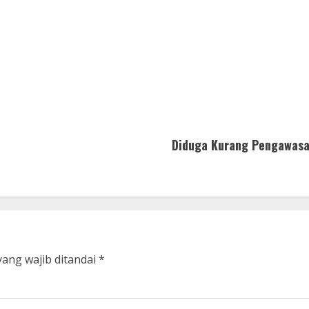
Diduga Kurang Pengawasa
yang wajib ditandai
*