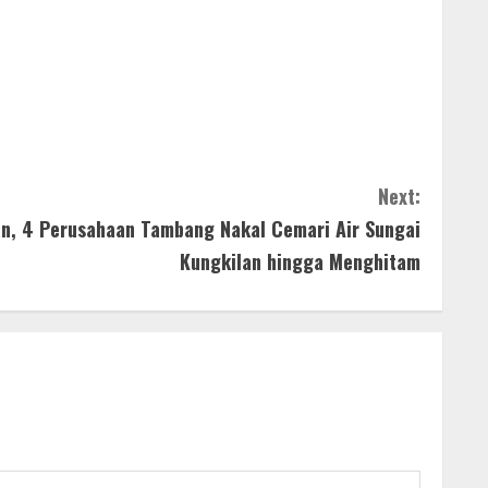
Next:
n, 4 Perusahaan Tambang Nakal Cemari Air Sungai
Kungkilan hingga Menghitam