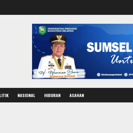
LITIK
NASIONAL
HIBURAN
ASAHAN