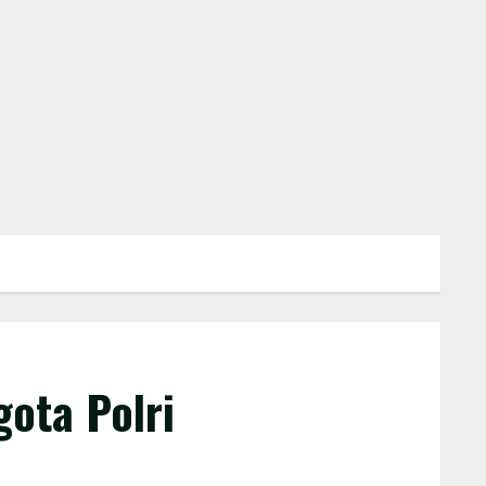
ota Polri