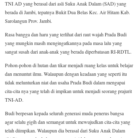
TNI AD yang berasal dari asli Suku Anak Dalam (SAD) yang
berada di Jambi, tepatnya Bukit Dua Belas Kec. Air Hitam Kab.
Sarolangun Prov. Jambi.
Rasa bangga dan haru yang terlihat dari raut wajah Prada Budi
yang mungkin masih mengingatkannya pada masa lalu yang
sangat susah dari anak-anak yang berada diperbatasan RI-RDTL.
Pohon-pohon di hutan dan tikar menjadi ruang kelas untuk belajar
dan menuntut ilmu. Walaupun dengan keadaan yang seperti itu
tidak melunturkan niat dan usaha Prada Budi dalam mengapai
cita-cita nya yang telah di impikan untuk menjadi seorang prajurit
TNI-AD.
Budi berpesan kepada seluruh generasi muda penerus bangsa
agar selalu gigih dan semangat untuk mewujudkan cita-cita yang
telah diimpikan. Walaupun dia berasal dari Suku Anak Dalam