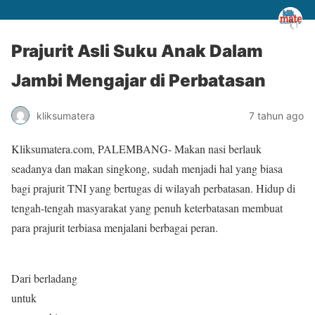
Prajurit Asli Suku Anak Dalam
Jambi Mengajar di Perbatasan
kliksumatera
7 tahun ago
Kliksumatera.com, PALEMBANG- Makan nasi berlauk
seadanya dan makan singkong, sudah menjadi hal yang biasa
bagi prajurit TNI yang bertugas di wilayah perbatasan. Hidup di
tengah-tengah masyarakat yang penuh keterbatasan membuat
para prajurit terbiasa menjalani berbagai peran.
Dari berladang
untuk