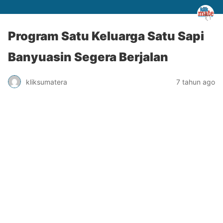
Program Satu Keluarga Satu Sapi
Banyuasin Segera Berjalan
kliksumatera
7 tahun ago