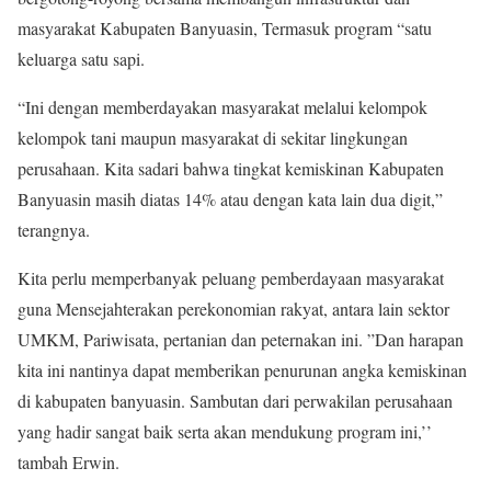
masyarakat Kabupaten Banyuasin, Termasuk program “satu
keluarga satu sapi.
“Ini dengan memberdayakan masyarakat melalui kelompok
kelompok tani maupun masyarakat di sekitar lingkungan
perusahaan. Kita sadari bahwa tingkat kemiskinan Kabupaten
Banyuasin masih diatas 14% atau dengan kata lain dua digit,”
terangnya.
Kita perlu memperbanyak peluang pemberdayaan masyarakat
guna Mensejahterakan perekonomian rakyat, antara lain sektor
UMKM, Pariwisata, pertanian dan peternakan ini. ”Dan harapan
kita ini nantinya dapat memberikan penurunan angka kemiskinan
di kabupaten banyuasin. Sambutan dari perwakilan perusahaan
yang hadir sangat baik serta akan mendukung program ini,’’
tambah Erwin.