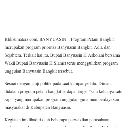
Kliksumatera.com, BANYUASIN – Program Petani Bangkit
merupakan program prioritas Banyuasin Bangkit, Adil, dan
Sejahtera. Terkait hal itu, Bupati Banyuasin H Askolani bersama
Wakil Bupati Banyuasin H Slamet terus menggulirkan program
unggulan Banyuasin Bangkit tersebut.
Sesuai dengan janji politik pada saat kampanye lalu. Dimana
didalam program petani bangkit terdapat target “satu keluarga satu
sapi” yang merupakan program unggulan guna memberdayakan
masyarakat di Kabupaten Banyuasin.
Kegiatan ini dihadiri oleh beberapa perwakilan perusahaan