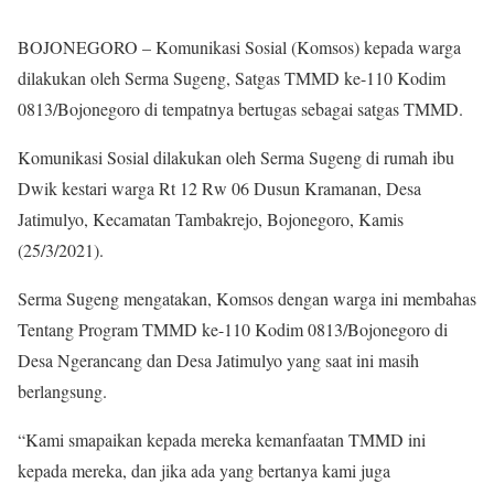
BOJONEGORO – Komunikasi Sosial (Komsos) kepada warga
dilakukan oleh Serma Sugeng, Satgas TMMD ke-110 Kodim
0813/Bojonegoro di tempatnya bertugas sebagai satgas TMMD.
Komunikasi Sosial dilakukan oleh Serma Sugeng di rumah ibu
Dwik kestari warga Rt 12 Rw 06 Dusun Kramanan, Desa
Jatimulyo, Kecamatan Tambakrejo, Bojonegoro, Kamis
(25/3/2021).
Serma Sugeng mengatakan, Komsos dengan warga ini membahas
Tentang Program TMMD ke-110 Kodim 0813/Bojonegoro di
Desa Ngerancang dan Desa Jatimulyo yang saat ini masih
berlangsung.
“Kami smapaikan kepada mereka kemanfaatan TMMD ini
kepada mereka, dan jika ada yang bertanya kami juga