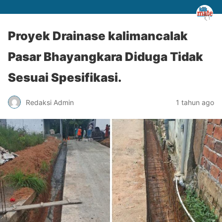
Proyek Drainase kalimancalak
Pasar Bhayangkara Diduga Tidak
Sesuai Spesifikasi.
Redaksi Admin
1 tahun ago