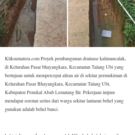
Kliksumatera.com Proyek pembangunan drainase kalimancalak,
di Kelurahan Pasar bhayangkara, Kecamatan Talang Ubi yang
bertujuan untuk mempercepat aliran air di sekitar permukiman di
Kelurahan Pasar Bhayangkara, Kecamatan Talang Ubi,
Kabupaten Penukal Abab Lematang Ilir. Pekerjaan inipun
mendapat sorotan serius dari warga sekitar lantaran behel yang
gunakan adalah behel banci.