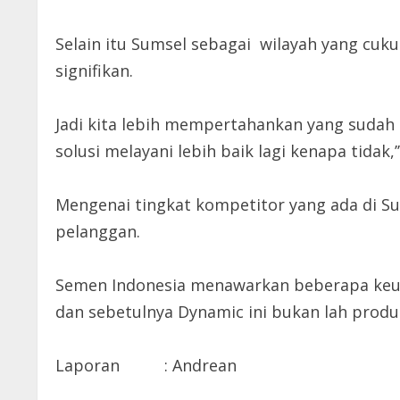
Selain itu Sumsel sebagai wilayah yang cu
signifikan.
Jadi kita lebih mempertahankan yang sudah b
solusi melayani lebih baik lagi kenapa tidak,’
Mengenai tingkat kompetitor yang ada di Su
pelanggan.
Semen Indonesia menawarkan beberapa keung
dan sebetulnya Dynamic ini bukan lah produ
Laporan : Andrean