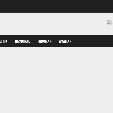
LITIK
NASIONAL
HIBURAN
ASAHAN