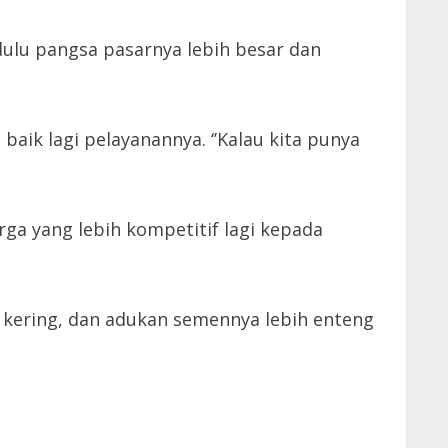
ulu pangsa pasarnya lebih besar dan
baik lagi pelayanannya. ‘’Kalau kita punya
ga yang lebih kompetitif lagi kepada
 kering, dan adukan semennya lebih enteng