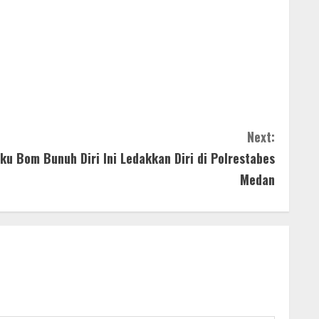
Next:
ku Bom Bunuh Diri Ini Ledakkan Diri di Polrestabes
Medan