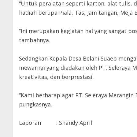
“Untuk peralatan seperti karton, alat tuli
hadiah berupa Piala, Tas, Jam tangan, Meja 
‘’Ini merupakan kegiatan hal yang sangat po
tambahnya.
Sedangkan Kepala Desa Belani Suaeb menga
mewarnai yang diadakan oleh PT. Seleraya M
kreativitas, dan berprestasi.
“Kami berharap agar PT. Seleraya Merangin D
pungkasnya.
Laporan : Shandy April