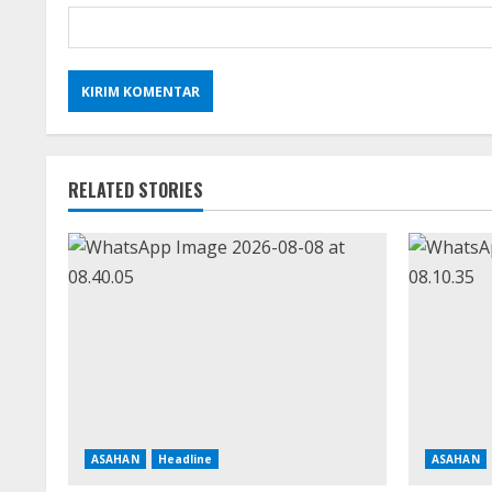
RELATED STORIES
ASAHAN
Headline
ASAHAN